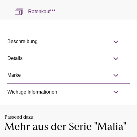
Ratenkauf **
Beschreibung
Details
Marke
Wichtige Informationen
Passend dazu
Mehr aus der Serie "Malia"