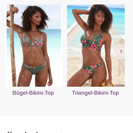
Bügel-Bikini-Top
Triangel-Bikini-Top