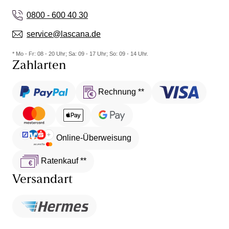
0800 - 600 40 30
service@lascana.de
* Mo - Fr: 08 - 20 Uhr; Sa: 09 - 17 Uhr; So: 09 - 14 Uhr.
Zahlarten
Rechnung **
Online-Überweisung
Ratenkauf **
Versandart