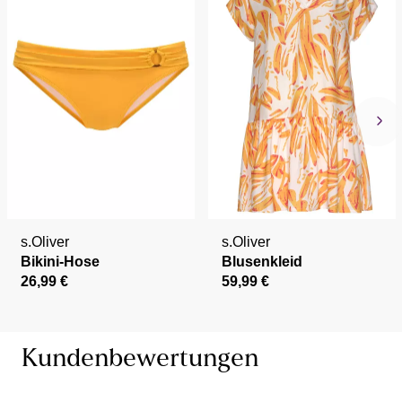
s.Oliver
s.Oliver
Bikini-Hose
Blusenkleid
26,99 €
59,99 €
Kundenbewertungen