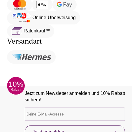
Online-Überweisung
Ratenkauf **
Versandart
10%
Rabatt
Jetzt zum Newsletter anmelden und 10% Rabatt
sichern!
Jetzt anmelden