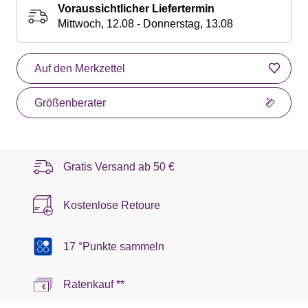
Voraussichtlicher Liefertermin
Mittwoch, 12.08 - Donnerstag, 13.08
Auf den Merkzettel
Größenberater
Gratis Versand ab
50 €
Kostenlose Retoure
17 °Punkte sammeln
Ratenkauf **