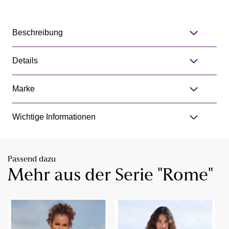
Beschreibung
Details
Marke
Wichtige Informationen
Passend dazu
Mehr aus der Serie "Rome"