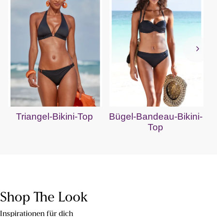
Triangel-Bikini-Top
Bügel-Bandeau-Bikini-
Top
Shop The Look
Inspirationen für dich