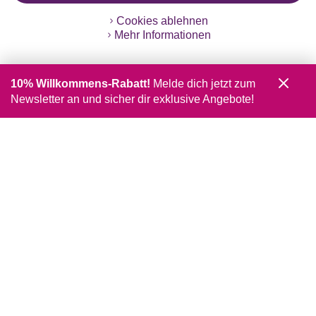
Cookies ablehnen
Mehr Informationen
10% Willkommens-Rabatt!
Melde dich jetzt zum
Newsletter an und sicher dir exklusive Angebote!