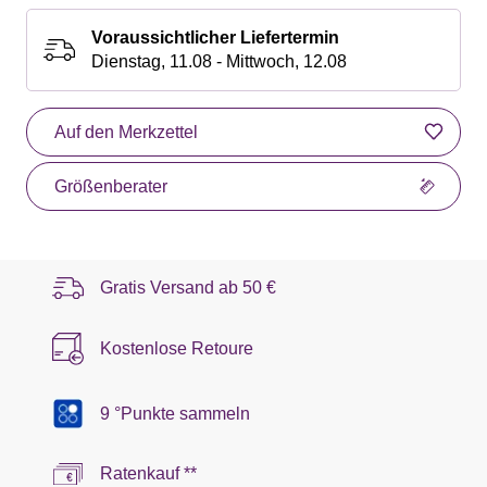
Voraussichtlicher Liefertermin
Dienstag, 11.08 - Mittwoch, 12.08
Auf den Merkzettel
Größenberater
Gratis Versand ab
50 €
Kostenlose Retoure
9 °Punkte sammeln
Ratenkauf **