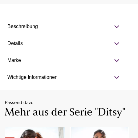
Beschreibung
Details
Marke
Wichtige Informationen
Passend dazu
Mehr aus der Serie "Ditsy"