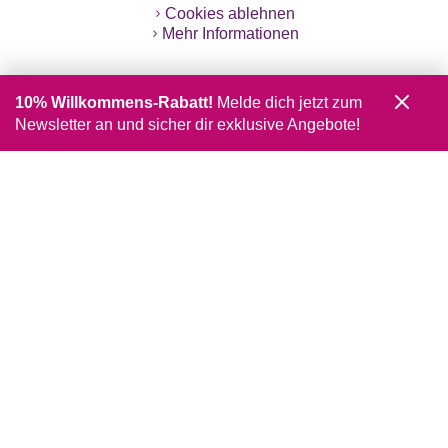
Cookies ablehnen
Mehr Informationen
10% Willkommens-Rabatt!
Melde dich jetzt zum
Newsletter an und sicher dir exklusive Angebote!