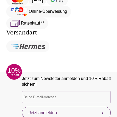
Online-Überweisung
Ratenkauf **
Versandart
10%
Rabatt
Jetzt zum Newsletter anmelden und 10% Rabatt
sichern!
Jetzt anmelden