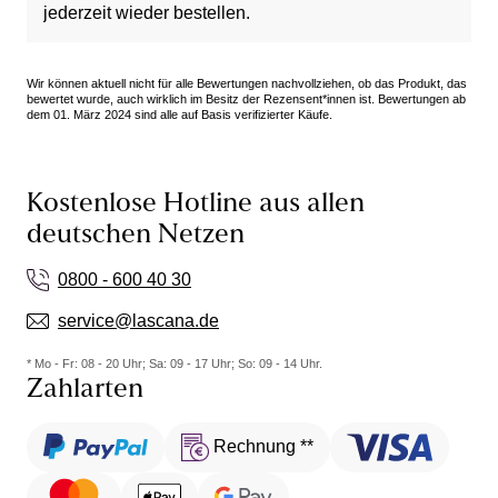
jederzeit wieder bestellen.
Wir können aktuell nicht für alle Bewertungen nachvollziehen, ob das Produkt, das
bewertet wurde, auch wirklich im Besitz der Rezensent*innen ist. Bewertungen ab
dem 01. März 2024 sind alle auf Basis verifizierter Käufe.
Kostenlose Hotline aus allen
deutschen Netzen
0800 - 600 40 30
service@lascana.de
* Mo - Fr: 08 - 20 Uhr; Sa: 09 - 17 Uhr; So: 09 - 14 Uhr.
Zahlarten
Rechnung **