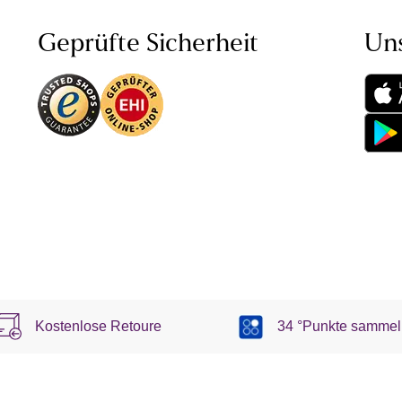
Geprüfte Sicherheit
Un
Kostenlose Retoure
34 °Punkte sammel