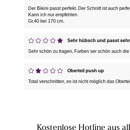
Der Bikini passt perfekt. Der Schnitt ist auch per
Kann ich nur empfehlen.
Gr.40 bei 170 cm.
Sehr hübsch und passt sehr 
Sehr schön zu tragen, Farben ser schön auch die 
Oberteil push up
Total verschnitten, es ist nicht möglich das Obertei
Kostenlose Hotline aus al