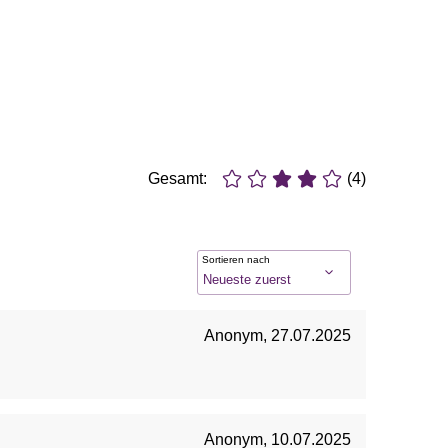
Gesamt:
(4)
Sortieren nach
Anonym
,
27.07.2025
Anonym
,
10.07.2025