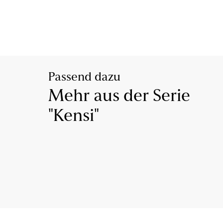
Passend dazu
Mehr aus der Serie
"Kensi"