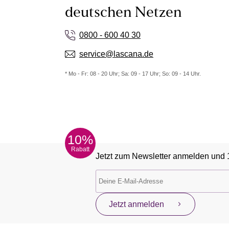
deutschen Netzen
0800 - 600 40 30
service@lascana.de
* Mo - Fr: 08 - 20 Uhr; Sa: 09 - 17 Uhr; So: 09 - 14 Uhr.
10%
Rabatt
Jetzt zum Newsletter anmelden und 
Jetzt anmelden