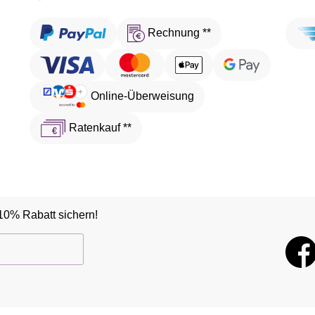
Rechnung **
Online-Überweisung
Ratenkauf **
10% Rabatt sichern!