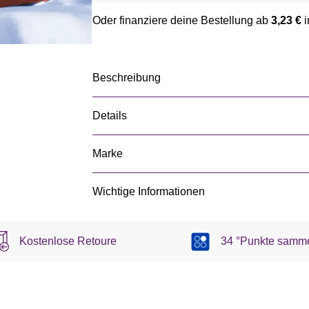
Oder finanziere deine Bestellung ab
3,23 €
i
Beschreibung
Details
Marke
Wichtige Informationen
Kostenlose Retoure
34 °Punkte samm