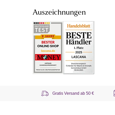
Auszeichnungen
Gratis Versand ab
50 €