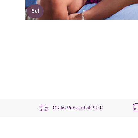
Set
Gratis Versand ab
50 €