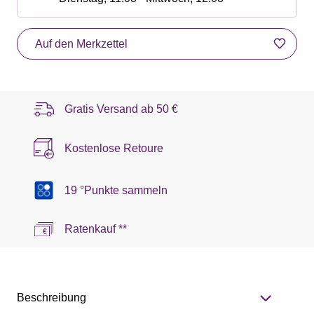
Auf den Merkzettel
Gratis Versand ab
50 €
Kostenlose Retoure
19 °Punkte sammeln
Ratenkauf **
Beschreibung