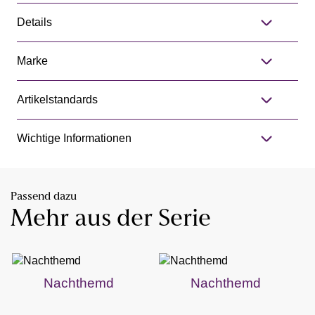
Details
Marke
Artikelstandards
Wichtige Informationen
Passend dazu
Mehr aus der Serie
Nachthemd
Nachthemd