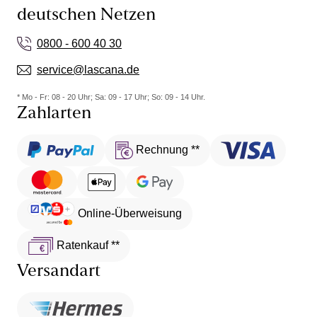
deutschen Netzen
0800 - 600 40 30
service@lascana.de
* Mo - Fr: 08 - 20 Uhr; Sa: 09 - 17 Uhr; So: 09 - 14 Uhr.
Zahlarten
Rechnung **
Online-Überweisung
Ratenkauf **
Versandart