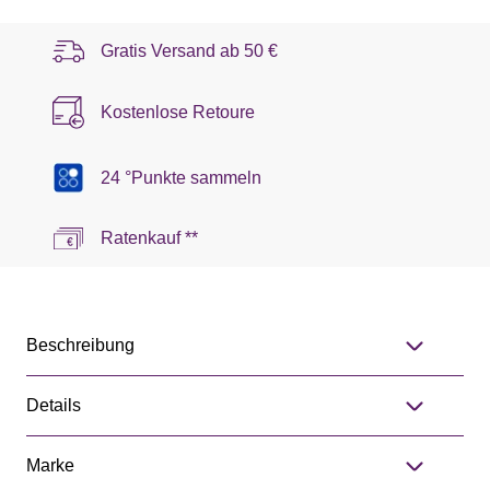
Gratis Versand ab
50 €
Kostenlose Retoure
24 °Punkte sammeln
Ratenkauf **
Beschreibung
Details
Marke