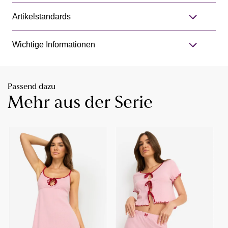
Artikelstandards
Wichtige Informationen
Passend dazu
Mehr aus der Serie