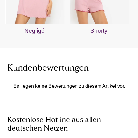
Negligé
Shorty
Kundenbewertungen
Es liegen keine Bewertungen zu diesem Artikel vor.
Kostenlose Hotline aus allen
deutschen Netzen