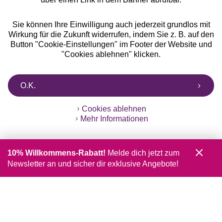
Sie können Ihre Einwilligung auch jederzeit grundlos mit
Wirkung für die Zukunft widerrufen, indem Sie z. B. auf den
Button "Cookie-Einstellungen" im Footer der Website und
"Cookies ablehnen" klicken.
O.K.
Cookies ablehnen
Mehr Informationen
10% Willkommens-Rabatt!
Melde dich jetzt zum
Newsletter an und sicher dir exklusive Angebote!