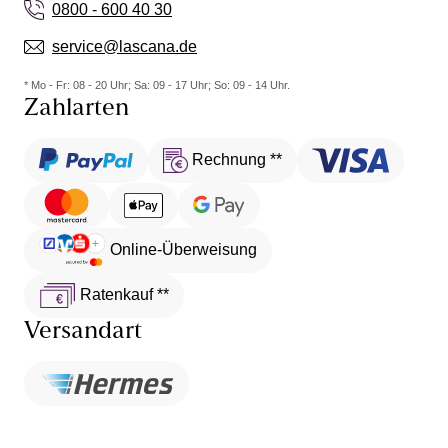
0800 - 600 40 30
service@lascana.de
* Mo - Fr: 08 - 20 Uhr; Sa: 09 - 17 Uhr; So: 09 - 14 Uhr.
Zahlarten
Rechnung **
Online-Überweisung
Ratenkauf **
Versandart