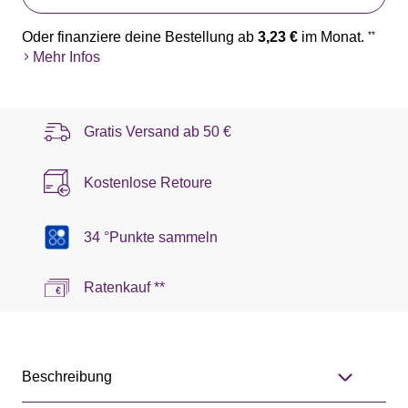
Oder finanziere deine Bestellung ab
3,23 €
im Monat.
**
Mehr Infos
Gratis Versand ab
50 €
Kostenlose Retoure
34 °Punkte sammeln
Ratenkauf **
Beschreibung