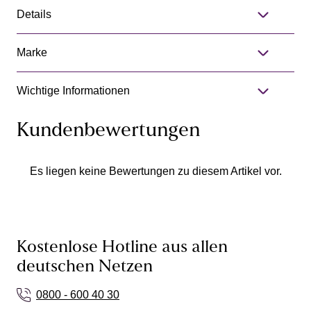
Details
Marke
Wichtige Informationen
Kundenbewertungen
Es liegen keine Bewertungen zu diesem Artikel vor.
Kostenlose Hotline aus allen
deutschen Netzen
0800 - 600 40 30