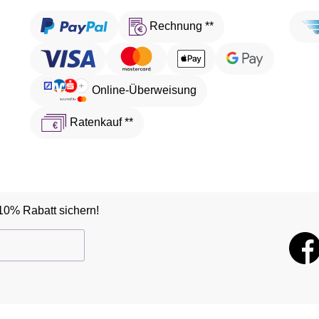
Rechnung **
Online-Überweisung
Ratenkauf **
10% Rabatt sichern!