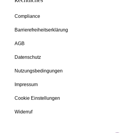
Rechtliches
Compliance
Barrierefreiheitserklärung
AGB
Datenschutz
Nutzungsbedingungen
Impressum
Cookie Einstellungen
Widerruf