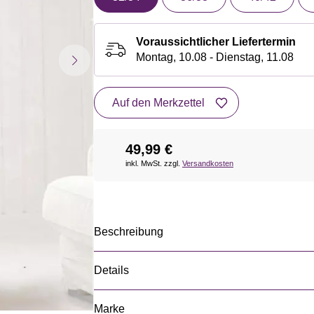
Voraussichtlicher Liefertermin
Montag, 10.08 - Dienstag, 11.08
Auf den Merkzettel
49,99 €
inkl. MwSt. zzgl.
Versandkosten
Beschreibung
Details
Marke