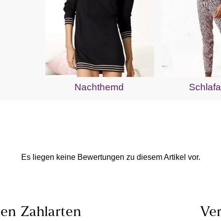
Nachthemd
Schlaf
Es liegen keine Bewertungen zu diesem Artikel vor.
len
Zahlarten
Ver