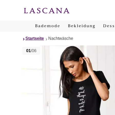
Bademode
Bekleidung
Dess
Startseite
Nachtwäsche
01
/06