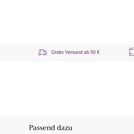
Gratis Versand ab
50 €
Passend dazu