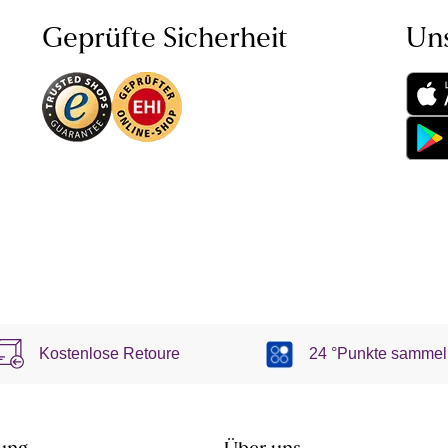
Geprüfte Sicherheit
Un
Kostenlose Retoure
24 °Punkte sammel