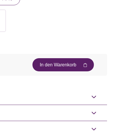
In den Warenkorb