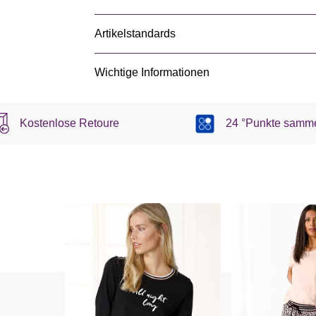
Artikelstandards
Wichtige Informationen
Kostenlose Retoure
24 °Punkte samm