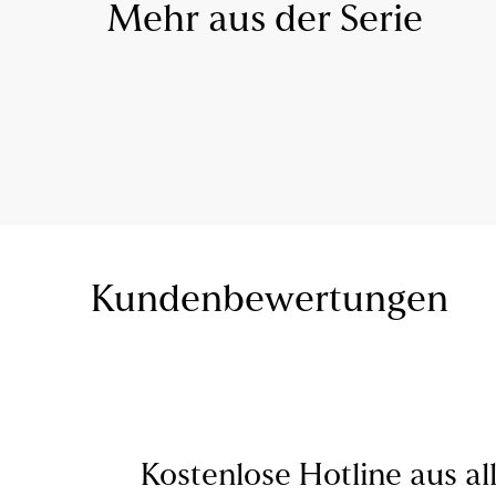
Mehr aus der Serie
Kundenbewertungen
Kostenlose Hotline aus al