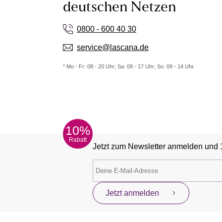
deutschen Netzen
0800 - 600 40 30
service@lascana.de
* Mo - Fr: 08 - 20 Uhr; Sa: 09 - 17 Uhr; So: 09 - 14 Uhr.
10%
Rabatt
Jetzt zum Newsletter anmelden und 
Jetzt anmelden