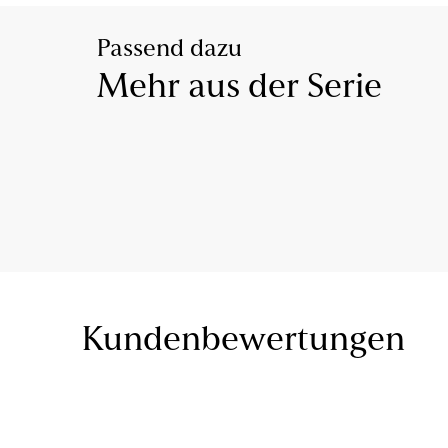
Passend dazu
Mehr aus der Serie
Kundenbewertungen