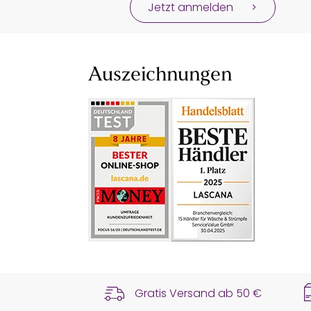
Jetzt anmelden
Auszeichnungen
Gratis Versand ab
50 €