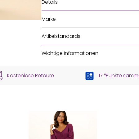
Details
Marke
Artikelstandards
Wichtige Informationen
Kostenlose Retoure
17 °Punkte samm