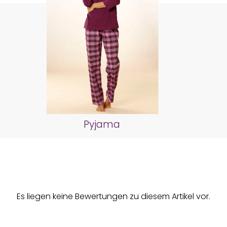
Pyjama
Es liegen keine Bewertungen zu diesem Artikel vor.