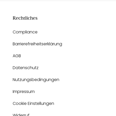
Rechtliches
Compliance
Barrierefreiheitserklärung
AGB
Datenschutz
Nutzungsbedingungen
Impressum
Cookie Einstellungen
Widerruf