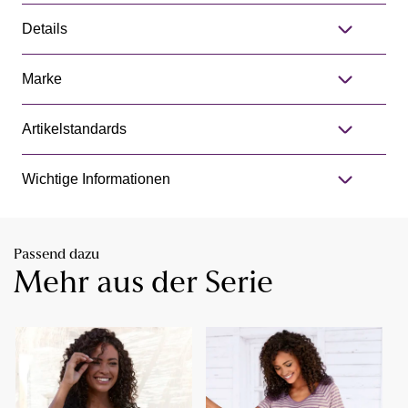
Details
Marke
Artikelstandards
Wichtige Informationen
Passend dazu
Mehr aus der Serie