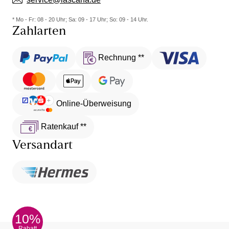
* Mo - Fr: 08 - 20 Uhr; Sa: 09 - 17 Uhr; So: 09 - 14 Uhr.
Zahlarten
Rechnung **
Online-Überweisung
Ratenkauf **
Versandart
10%
Rabatt