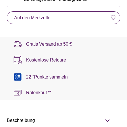
Auf den Merkzettel
Gratis Versand ab
50 €
Kostenlose Retoure
22 °Punkte sammeln
Ratenkauf **
Beschreibung