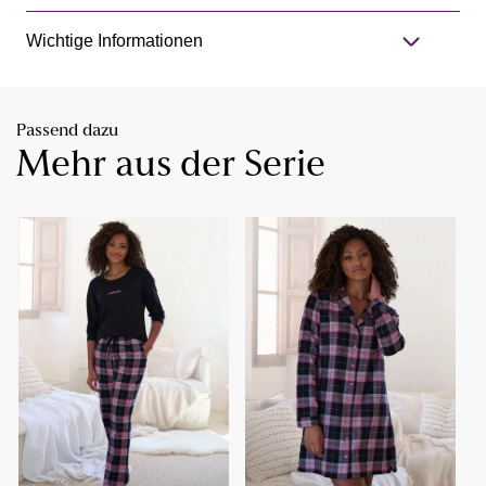
Wichtige Informationen
Passend dazu
Mehr aus der Serie