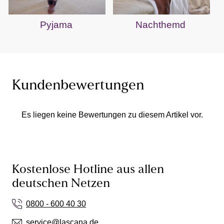
Pyjama
Nachthemd
Kundenbewertungen
Es liegen keine Bewertungen zu diesem Artikel vor.
Kostenlose Hotline aus allen
deutschen Netzen
0800 - 600 40 30
service@lascana.de