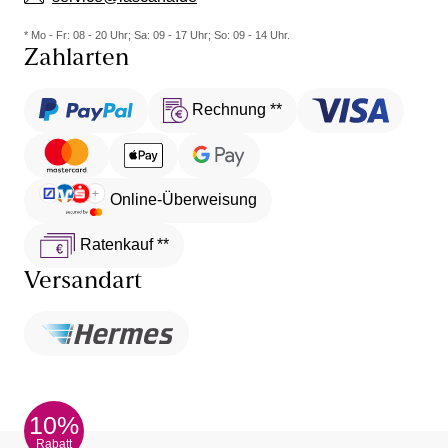
* Mo - Fr: 08 - 20 Uhr; Sa: 09 - 17 Uhr; So: 09 - 14 Uhr.
Zahlarten
Rechnung **
Online-Überweisung
Ratenkauf **
Versandart
10%
Rabatt