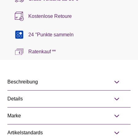
Kostenlose Retoure
24 °Punkte sammeln
Ratenkauf **
Beschreibung
Details
Marke
Artikelstandards