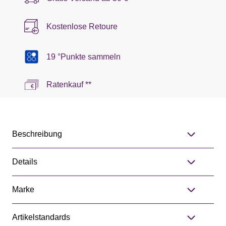
Kostenlose Retoure
19 °Punkte sammeln
Ratenkauf **
Beschreibung
Details
Marke
Artikelstandards