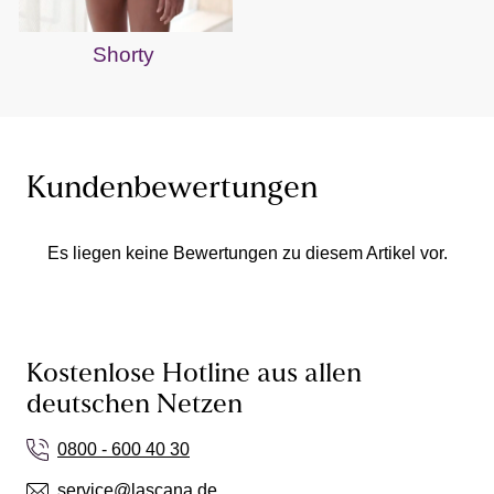
Shorty
Kundenbewertungen
Es liegen keine Bewertungen zu diesem Artikel vor.
Kostenlose Hotline aus allen
deutschen Netzen
0800 - 600 40 30
service@lascana.de