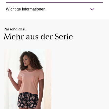
Wichtige Informationen
Passend dazu
Mehr aus der Serie