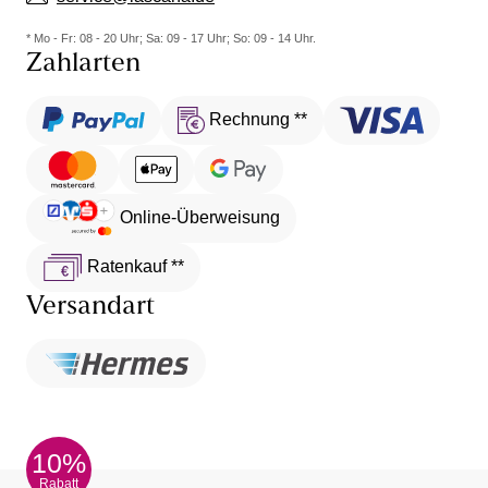
* Mo - Fr: 08 - 20 Uhr; Sa: 09 - 17 Uhr; So: 09 - 14 Uhr.
Zahlarten
Rechnung **
Online-Überweisung
Ratenkauf **
Versandart
10%
Rabatt