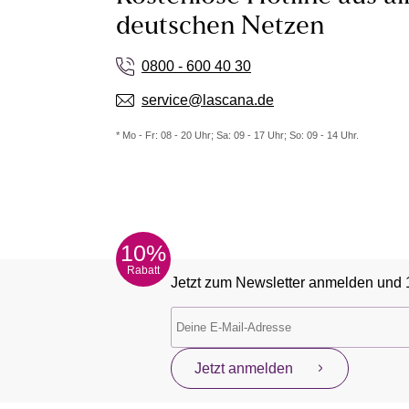
deutschen Netzen
0800 - 600 40 30
service@lascana.de
* Mo - Fr: 08 - 20 Uhr; Sa: 09 - 17 Uhr; So: 09 - 14 Uhr.
10%
Rabatt
Jetzt zum Newsletter anmelden und 
Jetzt anmelden