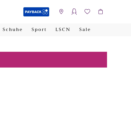
Schuhe
Sport
LSCN
Sale
PAYBACK