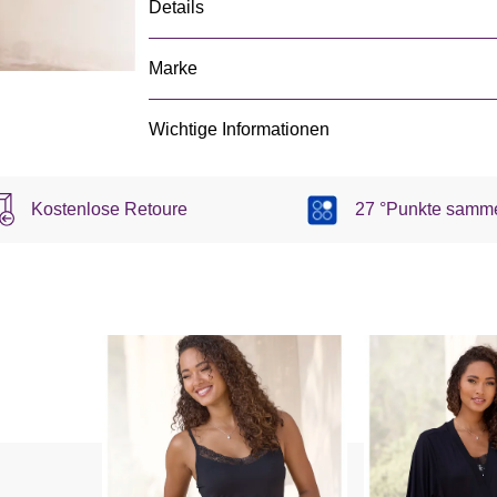
Details
Marke
Wichtige Informationen
Kostenlose Retoure
27 °Punkte samm