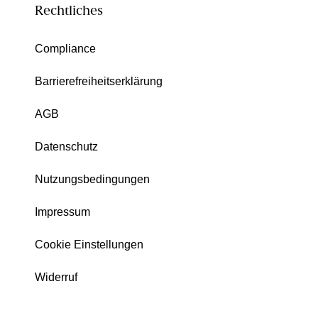
Rechtliches
Compliance
Barrierefreiheitserklärung
AGB
Datenschutz
Nutzungsbedingungen
Impressum
Cookie Einstellungen
Widerruf