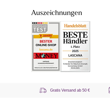
Auszeichnungen
Gratis Versand ab
50 €