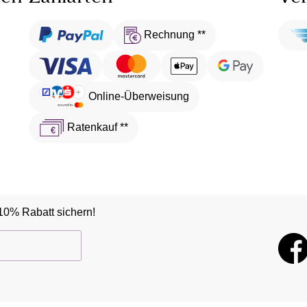
Rechnung **
Online-Überweisung
Ratenkauf **
10% Rabatt sichern!