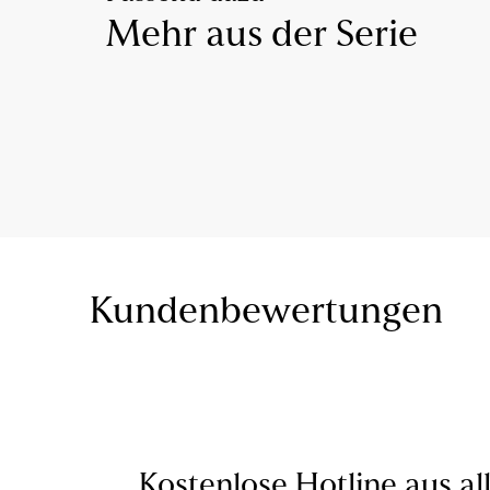
Mehr aus der Serie
Kundenbewertungen
Kostenlose Hotline aus al