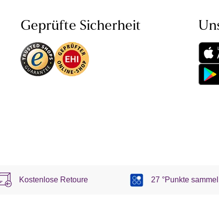
Geprüfte Sicherheit
Un
Kostenlose Retoure
27 °Punkte sammel