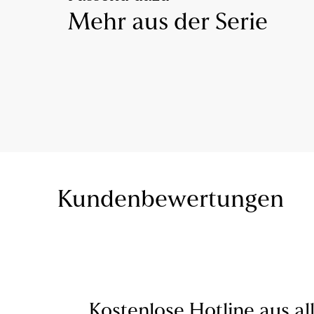
Mehr aus der Serie
Kundenbewertungen
Kostenlose Hotline aus al