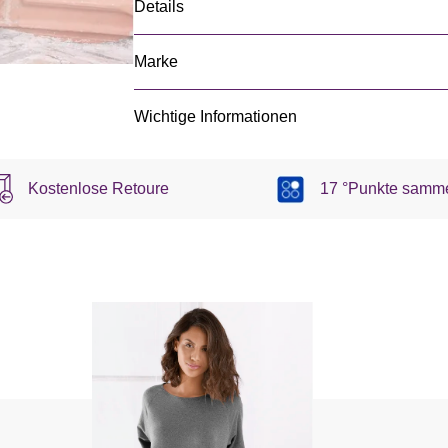
Details
Marke
Wichtige Informationen
Kostenlose Retoure
17 °Punkte samm