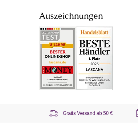
Auszeichnungen
Gratis Versand ab
50 €