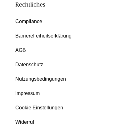
Rechtliches
Compliance
Barrierefreiheitserklärung
AGB
Datenschutz
Nutzungsbedingungen
Impressum
Cookie Einstellungen
Widerruf