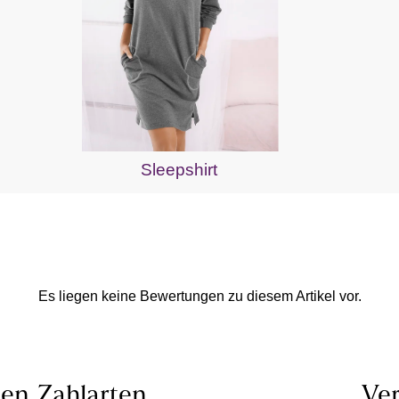
Sleepshirt
Es liegen keine Bewertungen zu diesem Artikel vor.
len
Zahlarten
Ver