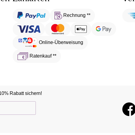
Rechnung **
Online-Überweisung
Ratenkauf **
10% Rabatt sichern!