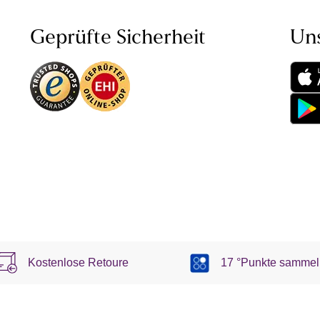
Geprüfte Sicherheit
Un
Kostenlose Retoure
17 °Punkte sammel