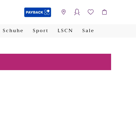
Schuhe
Sport
LSCN
Sale
PAYBACK