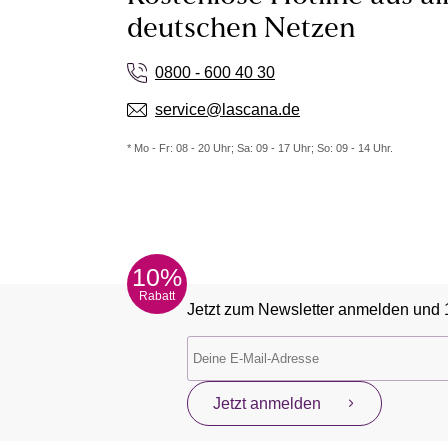
deutschen Netzen
0800 - 600 40 30
service@lascana.de
* Mo - Fr: 08 - 20 Uhr; Sa: 09 - 17 Uhr; So: 09 - 14 Uhr.
10%
Rabatt
Jetzt zum Newsletter anmelden und 
Jetzt anmelden