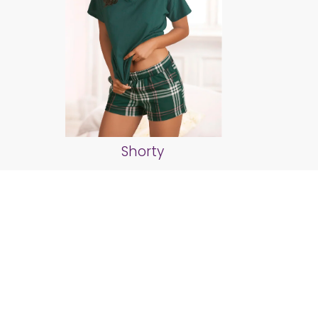
Shorty