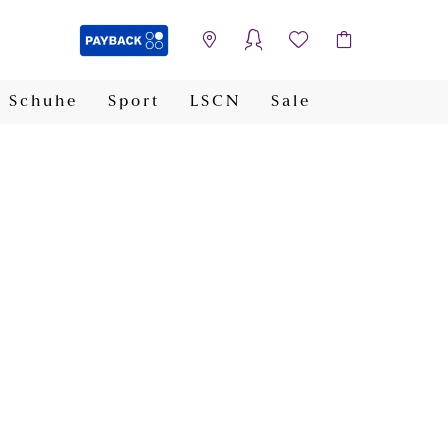
Schuhe
Sport
LSCN
Sale
PAYBACK