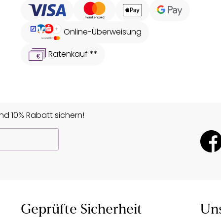
Online-Überweisung
Ratenkauf **
d 10% Rabatt sichern!
Geprüfte Sicherheit
Un