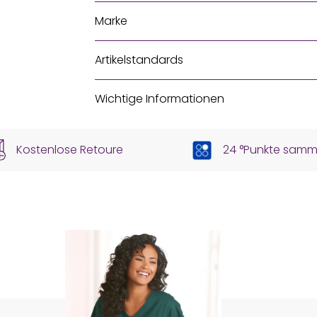
Marke
Artikelstandards
Wichtige Informationen
Kostenlose Retoure
24 °Punkte samm