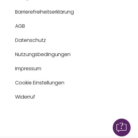
Barrierefreiheitserklärung
AGB
Datenschutz
Nutzungsbedingungen
Impressum
Cookie Einstellungen
Widerruf