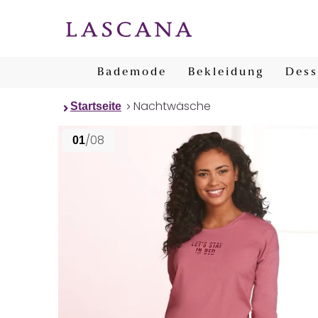
Bademode
Bekleidung
Dess
Nachtwäsche
Startseite
/08
01