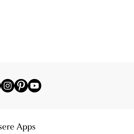
sere Apps