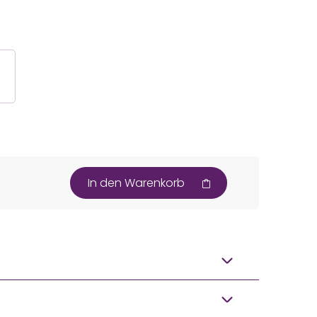
In den Warenkorb