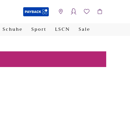
Schuhe
Sport
LSCN
Sale
PAYBACK