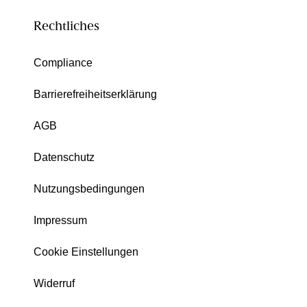
Rechtliches
Compliance
Barrierefreiheitserklärung
AGB
Datenschutz
Nutzungsbedingungen
Impressum
Cookie Einstellungen
Widerruf