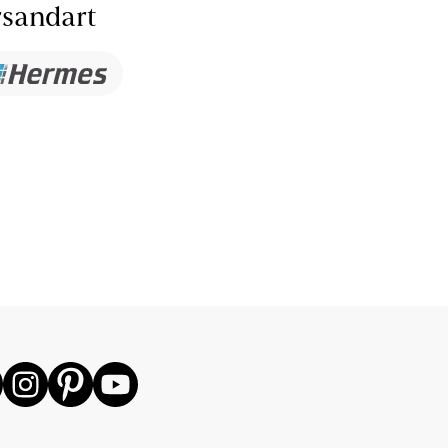
sandart