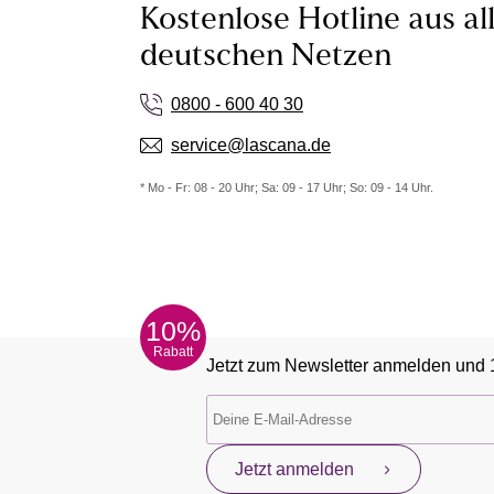
Kostenlose Hotline aus al
deutschen Netzen
0800 - 600 40 30
service@lascana.de
* Mo - Fr: 08 - 20 Uhr; Sa: 09 - 17 Uhr; So: 09 - 14 Uhr.
10%
Rabatt
Jetzt zum Newsletter anmelden und 
Jetzt anmelden