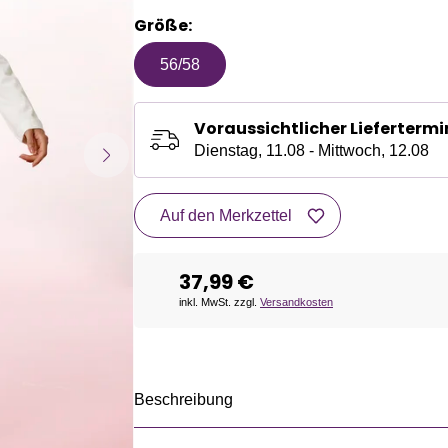
Größe:
56/58
Voraussichtlicher Liefertermi
Dienstag, 11.08 - Mittwoch, 12.08
Auf den Merkzettel
37,99 €
inkl. MwSt. zzgl.
Versandkosten
Beschreibung