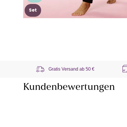
Set
Gratis Versand ab
50 €
Kundenbewertungen