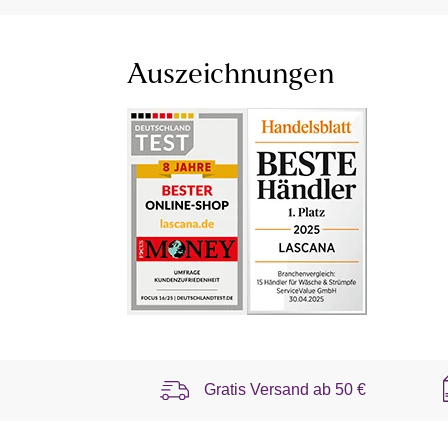
Auszeichnungen
Gratis Versand ab
50 €