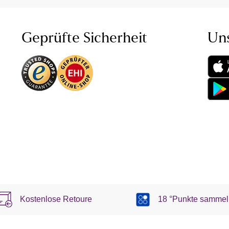
Geprüfte Sicherheit
Un
Kostenlose Retoure
18 °Punkte sammel