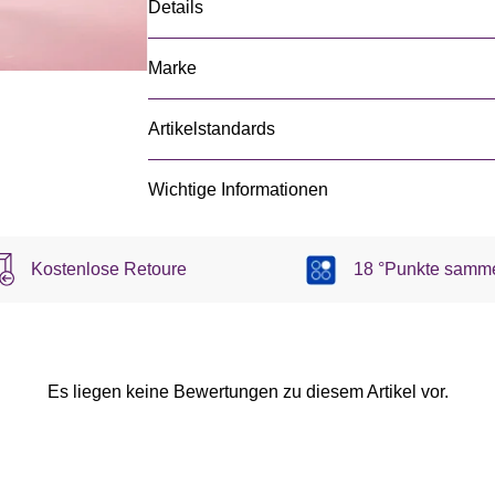
Details
Marke
Artikelstandards
Wichtige Informationen
Kostenlose Retoure
18 °Punkte samm
Es liegen keine Bewertungen zu diesem Artikel vor.