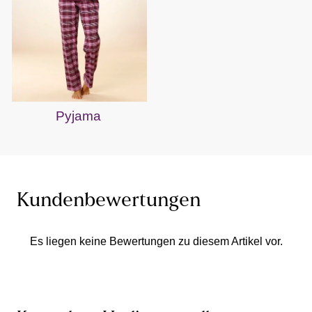
Pyjama
Kundenbewertungen
Es liegen keine Bewertungen zu diesem Artikel vor.