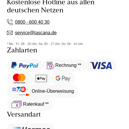
Kostenlose Hotline aus allen
deutschen Netzen
0800 - 600 40 30
service@lascana.de
* Mo - Fr: 08 - 20 Uhr; Sa: 09 - 17 Uhr; So: 09 - 14 Uhr.
Zahlarten
Rechnung **
Online-Überweisung
Ratenkauf **
Versandart