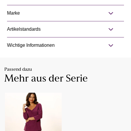
Marke
Artikelstandards
Wichtige Informationen
Passend dazu
Mehr aus der Serie