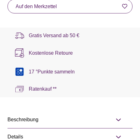
Auf den Merkzettel
Gratis Versand ab
50 €
Kostenlose Retoure
17 °Punkte sammeln
Ratenkauf **
Beschreibung
Details