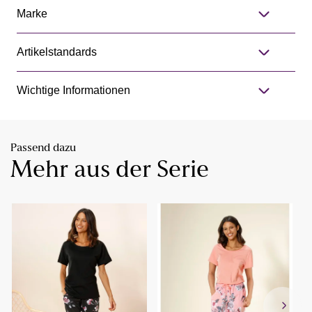
Marke
Artikelstandards
Wichtige Informationen
Passend dazu
Mehr aus der Serie