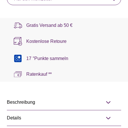
Gratis Versand ab
50 €
Kostenlose Retoure
17 °Punkte sammeln
Ratenkauf **
Beschreibung
Details