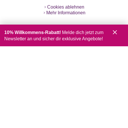
Cookies ablehnen
Mehr Informationen
10% Willkommens-Rabatt!
Melde dich jetzt zum
Newsletter an und sicher dir exklusive Angebote!