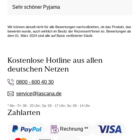
Sehr schöner Pyjama
Wir können aktuell nicht für alle Bewertungen nachvollziehen, ob das Produkt, das
bewertet wurde, auch wirklich im Besitz der Rezensent*innen ist. Bewertungen ab
dem 01. März 2024 sind alle auf Basis verifizierter Käufe.
Kostenlose Hotline aus allen
deutschen Netzen
0800 - 600 40 30
service@lascana.de
* Mo - Fr: 08 - 20 Uhr; Sa: 09 - 17 Uhr; So: 09 - 14 Uhr.
Zahlarten
Rechnung **