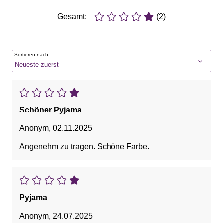
Gesamt:
(2)
Sortieren nach
Schöner Pyjama
Anonym
,
02.11.2025
Angenehm zu tragen. Schöne Farbe.
Pyjama
Anonym
,
24.07.2025