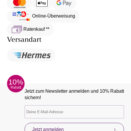
Online-Überweisung
Ratenkauf **
Versandart
10%
Rabatt
Jetzt zum Newsletter anmelden und 10% Rabatt
sichern!
Jetzt anmelden