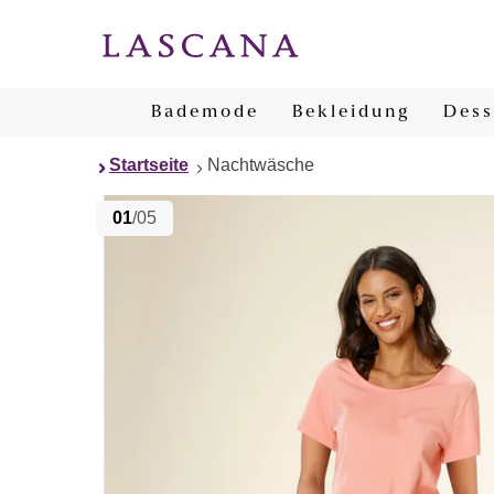
Bademode
Bekleidung
Dess
Startseite
Nachtwäsche
01
/05