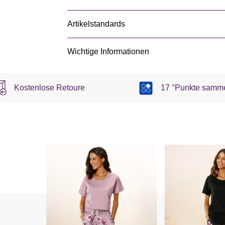
Artikelstandards
Wichtige Informationen
Kostenlose Retoure
17 °Punkte samm