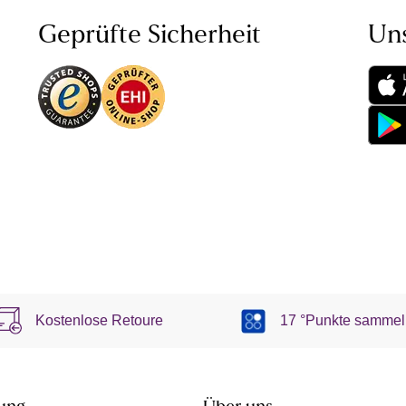
Geprüfte Sicherheit
Un
Kostenlose Retoure
17 °Punkte sammel