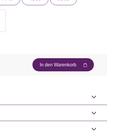
In den Warenkorb