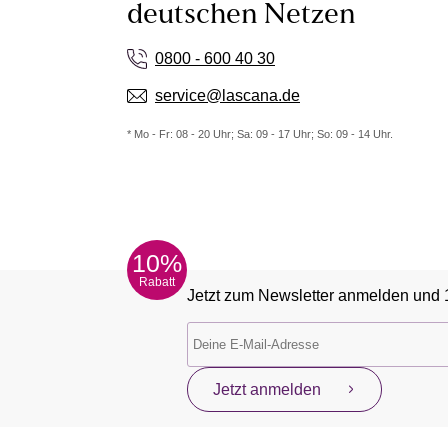
deutschen Netzen
0800 - 600 40 30
service@lascana.de
* Mo - Fr: 08 - 20 Uhr; Sa: 09 - 17 Uhr; So: 09 - 14 Uhr.
10%
Rabatt
Jetzt zum Newsletter anmelden und 
Jetzt anmelden