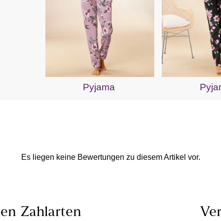
Pyjama
Pyj
Es liegen keine Bewertungen zu diesem Artikel vor.
len
Zahlarten
Ver