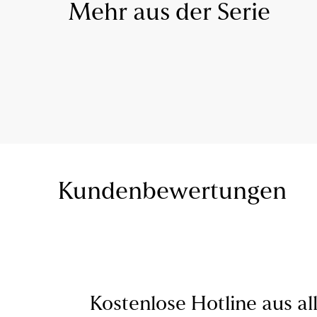
Mehr aus der Serie
Kundenbewertungen
Kostenlose Hotline aus al