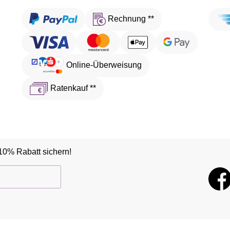
Rechnung **
Online-Überweisung
Ratenkauf **
10% Rabatt sichern!