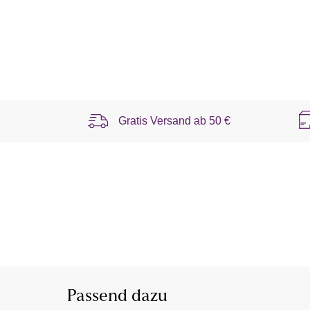
Gratis Versand ab
50 €
Passend dazu