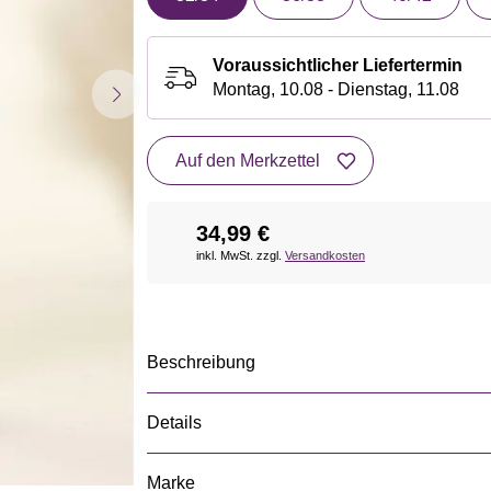
Voraussichtlicher Liefertermin
Montag, 10.08 - Dienstag, 11.08
Auf den Merkzettel
34,99 €
inkl. MwSt. zzgl.
Versandkosten
Beschreibung
Details
Marke