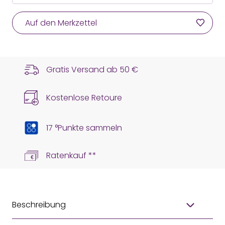
Auf den Merkzettel
Gratis Versand ab
50 €
Kostenlose Retoure
17 °Punkte sammeln
Ratenkauf **
Beschreibung