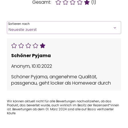
Gesamt:
(1)
Sortieren nach
Schöner Pyjama
Anonym
,
10.10.2022
Schöner Pyjama, angenehme Qualität,
passgenau, geht locker als Homewear durch
Wir können aktuell nicht für alle Bewertungen nachvollziehen, ob das
Produkt, das bewertet wurde, auch wirklich im Besitz der Rezensent*innen
ist. Bewertungen ab dem 01. März 2024 sind alle auf Basis verifizierter
Käufe.