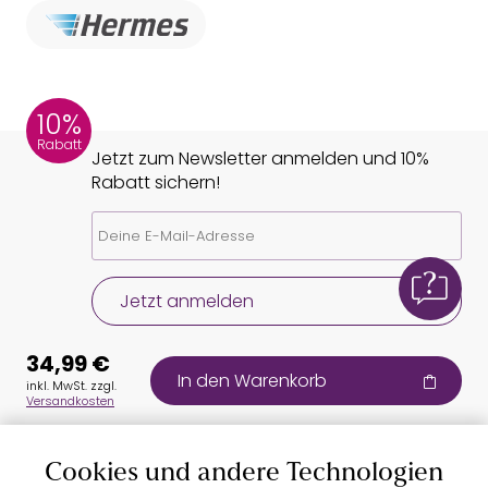
10%
Rabatt
Jetzt zum Newsletter anmelden und 10%
Rabatt sichern!
Jetzt anmelden
34,99 €
In den Warenkorb
inkl. MwSt. zzgl.
Versandkosten
Cookies und andere Technologien