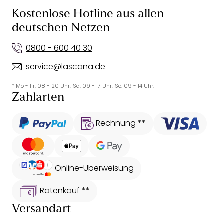
Kostenlose Hotline aus allen
deutschen Netzen
0800 - 600 40 30
service@lascana.de
* Mo - Fr: 08 - 20 Uhr; Sa: 09 - 17 Uhr; So: 09 - 14 Uhr.
Zahlarten
Rechnung **
Online-Überweisung
Ratenkauf **
Versandart