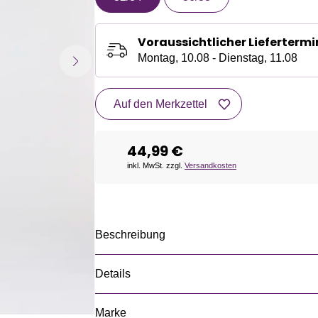
Voraussichtlicher Liefertermi
Montag, 10.08 - Dienstag, 11.08
Auf den Merkzettel
44,99 €
inkl. MwSt. zzgl.
Versandkosten
Beschreibung
Details
Marke