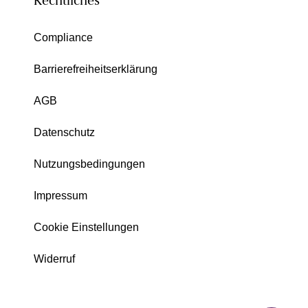
Rechtliches
Compliance
Barrierefreiheitserklärung
AGB
Datenschutz
Nutzungsbedingungen
Impressum
Cookie Einstellungen
Widerruf