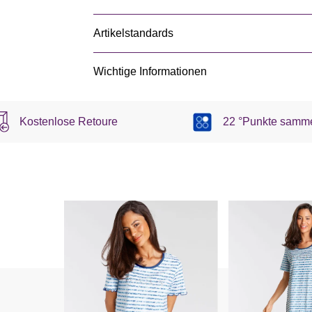
Artikelstandards
Wichtige Informationen
Kostenlose Retoure
22 °Punkte samm