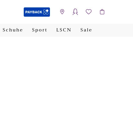
Schuhe
Sport
LSCN
Sale
PAYBACK