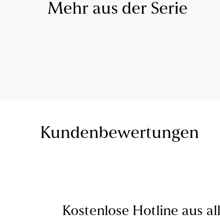
Mehr aus der Serie
Kundenbewertungen
Kostenlose Hotline aus al