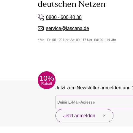
deutschen Netzen
0800 - 600 40 30
service@lascana.de
* Mo - Fr: 08 - 20 Uhr; Sa: 09 - 17 Uhr; So: 09 - 14 Uhr.
10%
Rabatt
Jetzt zum Newsletter anmelden und 
Jetzt anmelden