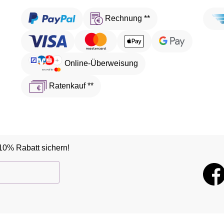
Rechnung **
Online-Überweisung
Ratenkauf **
10% Rabatt sichern!