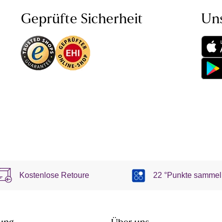
Geprüfte Sicherheit
Un
Kostenlose Retoure
22 °Punkte sammel