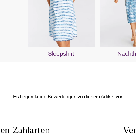
Sleepshirt
Nacht
Es liegen keine Bewertungen zu diesem Artikel vor.
len
Zahlarten
Ver