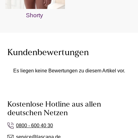
Shorty
Kundenbewertungen
Es liegen keine Bewertungen zu diesem Artikel vor.
Kostenlose Hotline aus allen
deutschen Netzen
0800 - 600 40 30
service@lascana.de