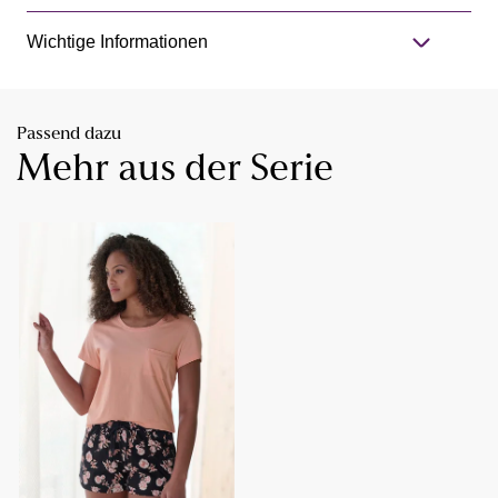
Wichtige Informationen
Passend dazu
Mehr aus der Serie