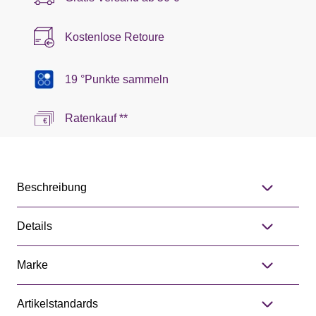
Kostenlose Retoure
19 °Punkte sammeln
Ratenkauf **
Beschreibung
Details
Marke
Artikelstandards