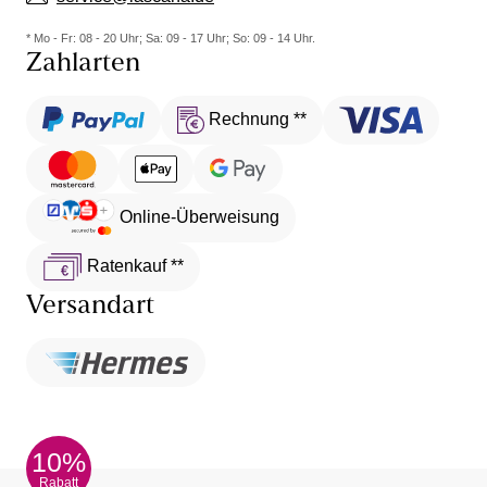
* Mo - Fr: 08 - 20 Uhr; Sa: 09 - 17 Uhr; So: 09 - 14 Uhr.
Zahlarten
Rechnung **
Online-Überweisung
Ratenkauf **
Versandart
10%
Rabatt