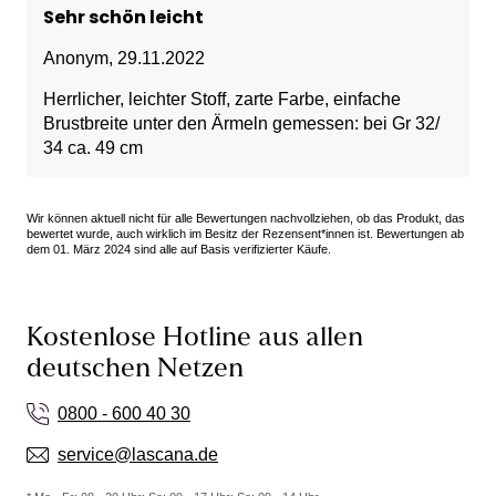
Sehr schön leicht
Anonym
,
29.11.2022
Herrlicher, leichter Stoff, zarte Farbe, einfache
Brustbreite unter den Ärmeln gemessen: bei Gr 32/
34 ca. 49 cm
Wir können aktuell nicht für alle Bewertungen nachvollziehen, ob das Produkt, das
bewertet wurde, auch wirklich im Besitz der Rezensent*innen ist. Bewertungen ab
dem 01. März 2024 sind alle auf Basis verifizierter Käufe.
Kostenlose Hotline aus allen
deutschen Netzen
0800 - 600 40 30
service@lascana.de