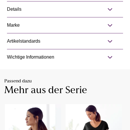
Details
Marke
Artikelstandards
Wichtige Informationen
Passend dazu
Mehr aus der Serie