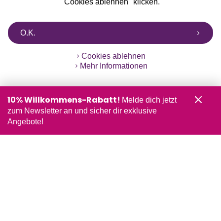
"Cookies ablehnen" klicken.
O.K.
Cookies ablehnen
Mehr Informationen
10% Willkommens-Rabatt!
Melde dich jetzt
zum Newsletter an und sicher dir exklusive
Angebote!