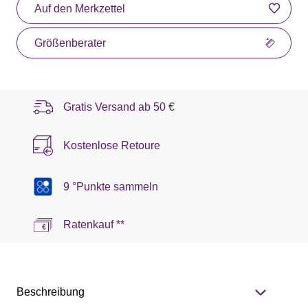
Auf den Merkzettel
Größenberater
Gratis Versand ab
50 €
Kostenlose Retoure
9 °Punkte sammeln
Ratenkauf **
Beschreibung