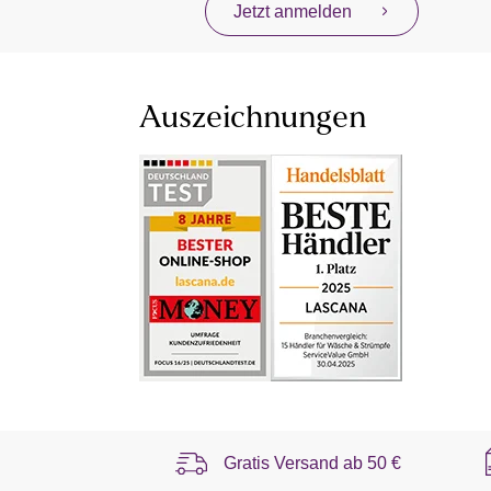
Jetzt anmelden
Auszeichnungen
Gratis Versand ab
50 €