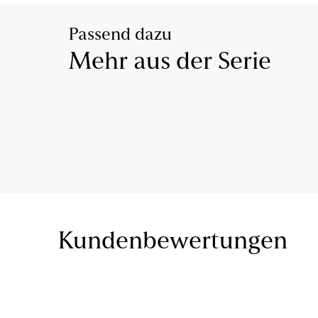
Passend dazu
Mehr aus der Serie
Kundenbewertungen