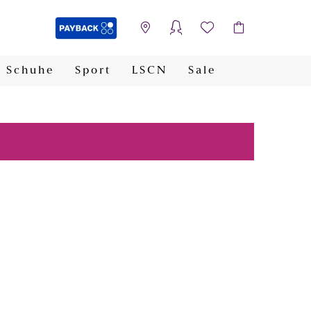
Schuhe
Sport
LSCN
Sale
PAYBACK