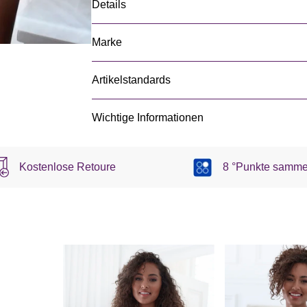
Details
Marke
Artikelstandards
Wichtige Informationen
Kostenlose Retoure
8 °Punkte samme