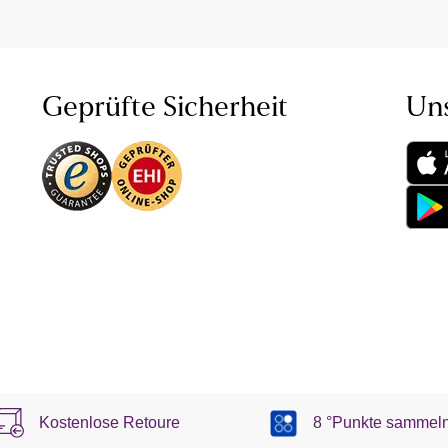
Geprüfte Sicherheit
Un
Kostenlose Retoure
8 °Punkte sammel