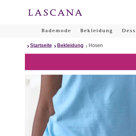
Bademode
Bekleidung
Dess
Startseite
Bekleidung
Hosen