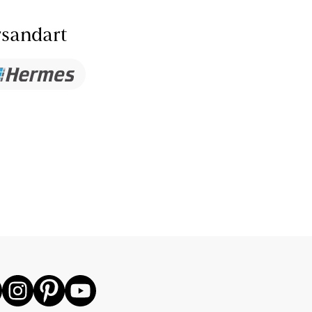
sandart