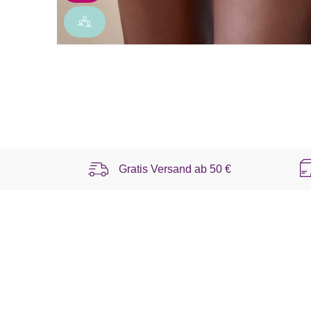
Gratis Versand ab
50 €