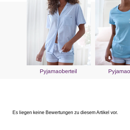
Pyjamaoberteil
Pyjamaob
Es liegen keine Bewertungen zu diesem Artikel vor.