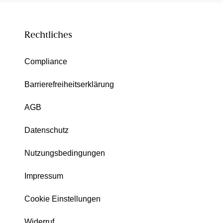
Rechtliches
Compliance
Barrierefreiheitserklärung
AGB
Datenschutz
Nutzungsbedingungen
Impressum
Cookie Einstellungen
Widerruf