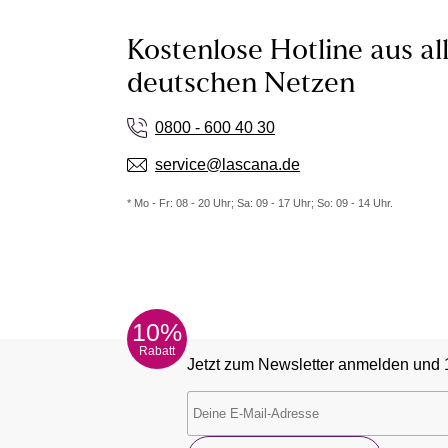
Kostenlose Hotline aus al
deutschen Netzen
0800 - 600 40 30
service@lascana.de
* Mo - Fr: 08 - 20 Uhr; Sa: 09 - 17 Uhr; So: 09 - 14 Uhr.
10%
Rabatt
Jetzt zum Newsletter anmelden und 