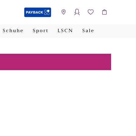
Schuhe
Sport
LSCN
Sale
PAYBACK