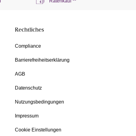
n
Ratenkauf **
Rechtliches
Compliance
Barrierefreiheitserklärung
AGB
Datenschutz
Nutzungsbedingungen
Impressum
Cookie Einstellungen