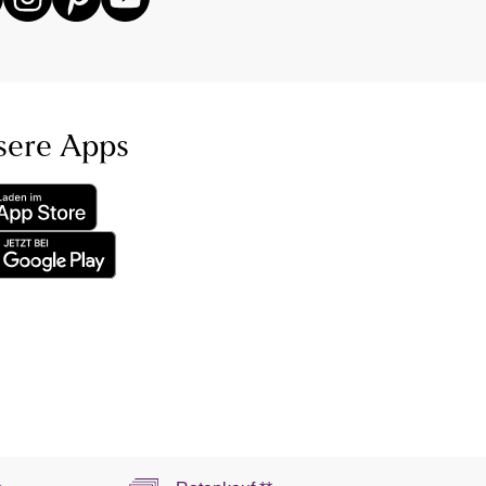
sere Apps