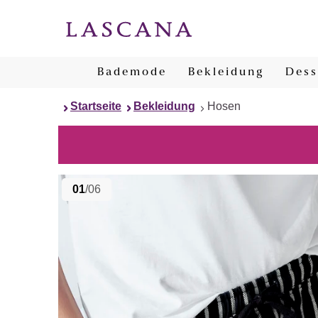
Bademode
Bekleidung
Dess
Startseite
Bekleidung
Hosen
01
/06