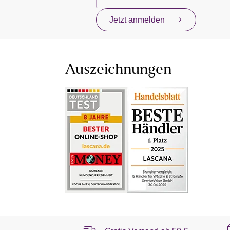
Jetzt anmelden
Auszeichnungen