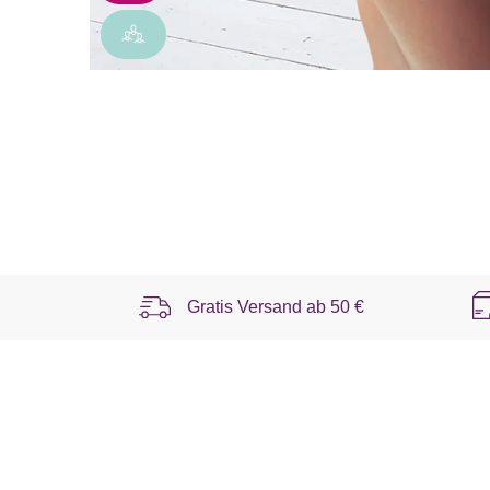
Gratis Versand ab
50 €