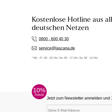
Kostenlose Hotline aus al
deutschen Netzen
0800 - 600 40 30
service@lascana.de
* Mo - Fr: 08 - 20 Uhr; Sa: 09 - 17 Uhr; So: 09 - 14 Uhr.
10%
Rabatt
Jetzt zum Newsletter anmelden und 