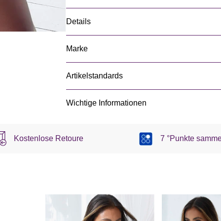
Details
Marke
Artikelstandards
Wichtige Informationen
Kostenlose Retoure
7 °Punkte samme