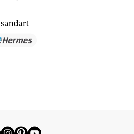
sandart