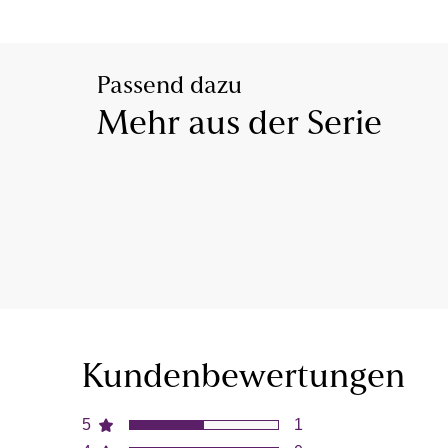
Passend dazu
Mehr aus der Serie
Kundenbewertungen
5
1