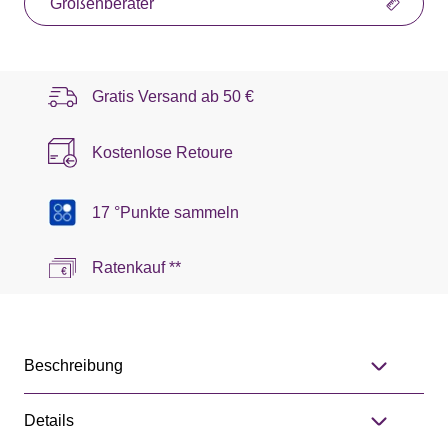
Größenberater
Gratis Versand ab
50 €
Kostenlose Retoure
17 °Punkte sammeln
Ratenkauf **
Beschreibung
Details