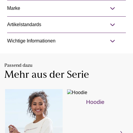
Marke
Artikelstandards
Wichtige Informationen
Passend dazu
Mehr aus der Serie
Hoodie