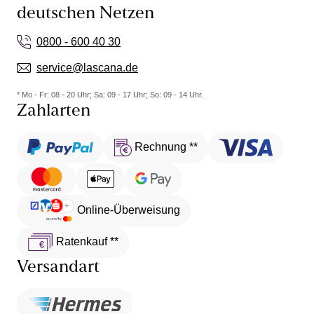
deutschen Netzen
0800 - 600 40 30
service@lascana.de
* Mo - Fr: 08 - 20 Uhr; Sa: 09 - 17 Uhr; So: 09 - 14 Uhr.
Zahlarten
Rechnung **
Online-Überweisung
Ratenkauf **
Versandart