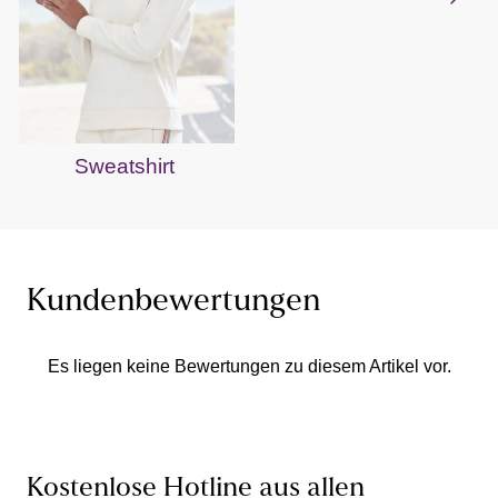
Sweatshirt
Kundenbewertungen
Es liegen keine Bewertungen zu diesem Artikel vor.
Kostenlose Hotline aus allen