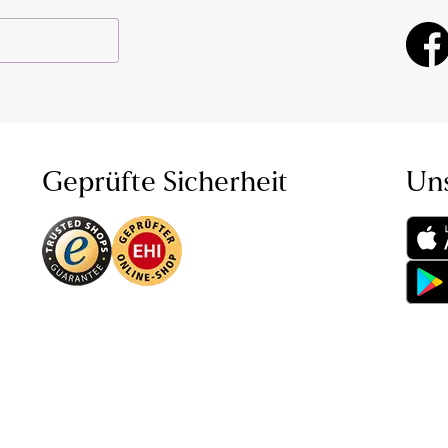
Geprüfte Sicherheit
Un