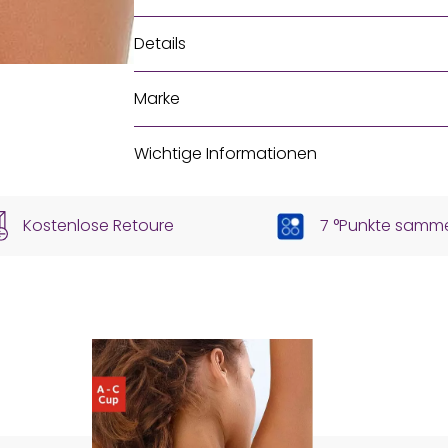
Details
Marke
Wichtige Informationen
Kostenlose Retoure
7 °Punkte samm