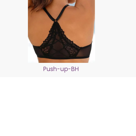
Push-up-BH