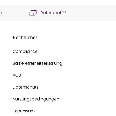
n
Ratenkauf **
Rechtliches
Compliance
Barrierefreiheitserklärung
AGB
Datenschutz
Nutzungsbedingungen
Impressum