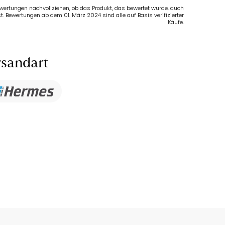
Bewertungen nachvollziehen, ob das Produkt, das bewertet wurde, auch
t. Bewertungen ab dem 01. März 2024 sind alle auf Basis verifizierter
Käufe.
sandart