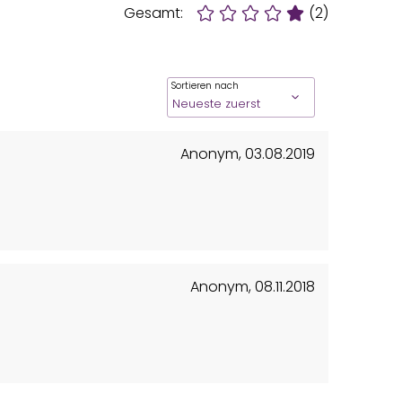
Gesamt:
(2)
Sortieren nach
Anonym
,
03.08.2019
Anonym
,
08.11.2018