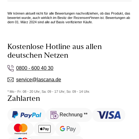
Wir können aktuell nicht für alle Bewertungen nachvollziehen, ob das Produkt, das
bewertet wurde, auch wirklich im Besitz der Rezensent*innen ist. Bewertungen ab
dem 01. März 2024 sind alle auf Basis verifizierter Käufe.
Kostenlose Hotline aus allen
deutschen Netzen
0800 - 600 40 30
service@lascana.de
* Mo - Fr: 08 - 20 Uhr; Sa: 09 - 17 Uhr; So: 09 - 14 Uhr.
Zahlarten
Rechnung **