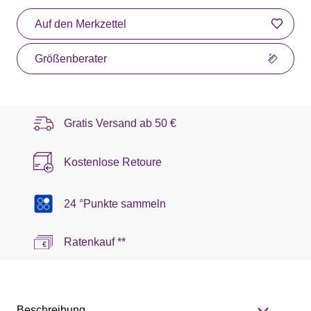
Auf den Merkzettel
Größenberater
Gratis Versand ab
50 €
Kostenlose Retoure
24 °Punkte sammeln
Ratenkauf **
Beschreibung