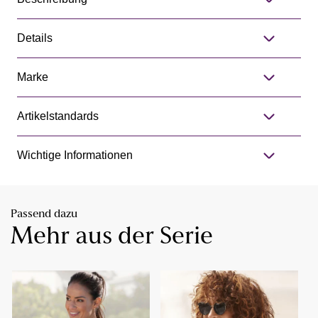
Details
Marke
Artikelstandards
Wichtige Informationen
Passend dazu
Mehr aus der Serie