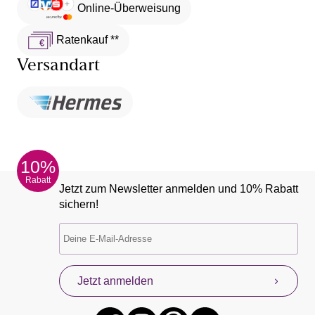
Online-Überweisung
Ratenkauf **
Versandart
10%
Rabatt
Jetzt zum Newsletter anmelden und 10% Rabatt
sichern!
Jetzt anmelden