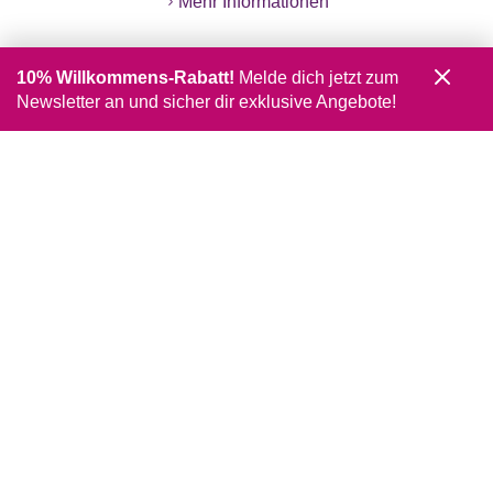
Mehr Informationen
10% Willkommens-Rabatt!
Melde dich jetzt zum
Newsletter an und sicher dir exklusive Angebote!