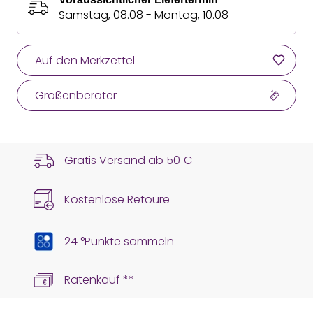
Samstag, 08.08 - Montag, 10.08
Auf den Merkzettel
Größenberater
Gratis Versand ab
50 €
Kostenlose Retoure
24 °Punkte sammeln
Ratenkauf **