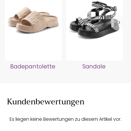
Badepantolette
Sandale
Kundenbewertungen
Es liegen keine Bewertungen zu diesem Artikel vor.