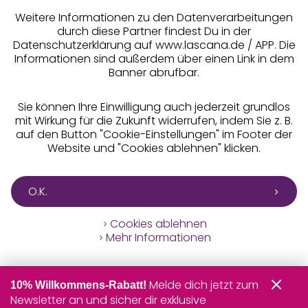
Weitere Informationen zu den Datenverarbeitungen
durch diese Partner findest Du in der
Datenschutzerklärung auf www.lascana.de / APP. Die
Informationen sind außerdem über einen Link in dem
Banner abrufbar.
Sie können Ihre Einwilligung auch jederzeit grundlos
mit Wirkung für die Zukunft widerrufen, indem Sie z. B.
auf den Button "Cookie-Einstellungen" im Footer der
Website und "Cookies ablehnen" klicken.
O.K.
Cookies ablehnen
Mehr Informationen
Melde dich jetzt zum
10% Willkommens-Rabatt!
Newsletter an und sicher dir exklusive