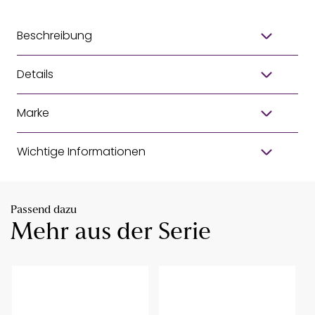
Beschreibung
Details
Marke
Wichtige Informationen
Passend dazu
Mehr aus der Serie