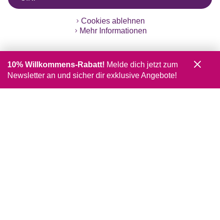
Cookies ablehnen
Mehr Informationen
10% Willkommens-Rabatt!
Melde dich jetzt zum
Newsletter an und sicher dir exklusive Angebote!