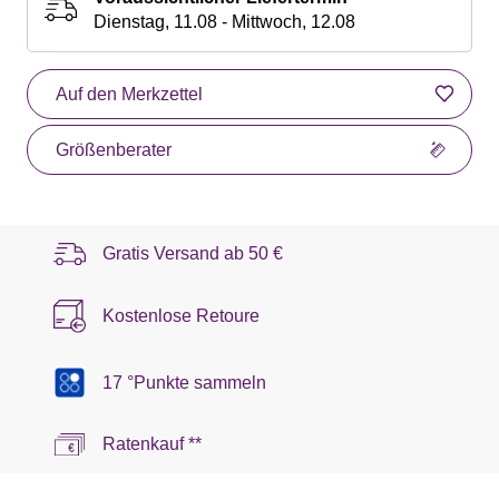
Dienstag, 11.08 - Mittwoch, 12.08
Auf den Merkzettel
Größenberater
Gratis Versand ab
50 €
Kostenlose Retoure
17 °Punkte sammeln
Ratenkauf **