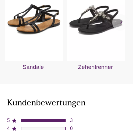
Sandale
Zehentrenner
Kundenbewertungen
5
3
4
0