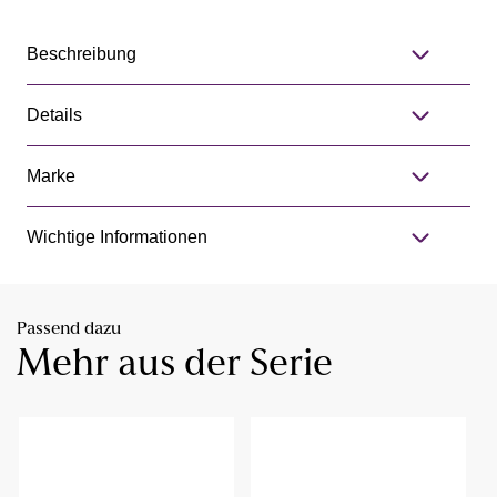
Beschreibung
Details
Marke
Wichtige Informationen
Passend dazu
Mehr aus der Serie