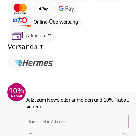
Online-Überweisung
Ratenkauf **
Versandart
10%
Rabatt
Jetzt zum Newsletter anmelden und 10% Rabatt
sichern!