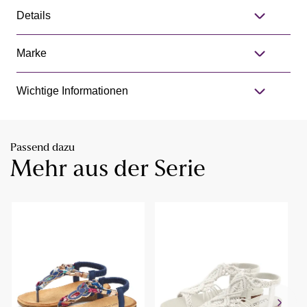
Details
Marke
Wichtige Informationen
Passend dazu
Mehr aus der Serie