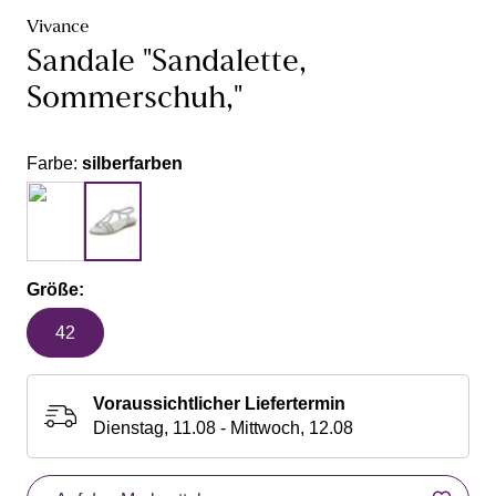
Vivance
Sandale "Sandalette,
Sommerschuh,"
Farbe:
silberfarben
Größe:
42
Voraussichtlicher Liefertermin
Dienstag, 11.08 - Mittwoch, 12.08