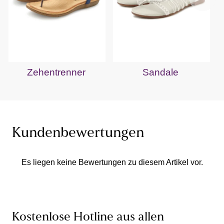
Zehentrenner
Sandale
Kundenbewertungen
Es liegen keine Bewertungen zu diesem Artikel vor.
Kostenlose Hotline aus allen