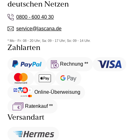
deutschen Netzen
0800 - 600 40 30
service@lascana.de
* Mo - Fr: 08 - 20 Uhr; Sa: 09 - 17 Uhr; So: 09 - 14 Uhr.
Zahlarten
Rechnung **
Online-Überweisung
Ratenkauf **
Versandart