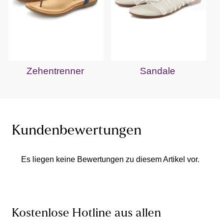
Zehentrenner
Sandale
Kundenbewertungen
Es liegen keine Bewertungen zu diesem Artikel vor.
Kostenlose Hotline aus allen