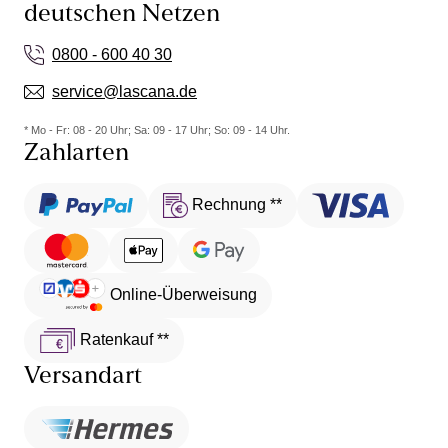
deutschen Netzen
0800 - 600 40 30
service@lascana.de
* Mo - Fr: 08 - 20 Uhr; Sa: 09 - 17 Uhr; So: 09 - 14 Uhr.
Zahlarten
Rechnung **
Online-Überweisung
Ratenkauf **
Versandart