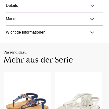
Details
Marke
Wichtige Informationen
Passend dazu
Mehr aus der Serie