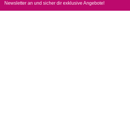
Newsletter an und sicher dir exklusive Angebote!