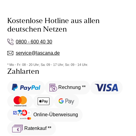
Kostenlose Hotline aus allen
deutschen Netzen
0800 - 600 40 30
service@lascana.de
* Mo - Fr: 08 - 20 Uhr; Sa: 09 - 17 Uhr; So: 09 - 14 Uhr.
Zahlarten
Rechnung **
Online-Überweisung
Ratenkauf **