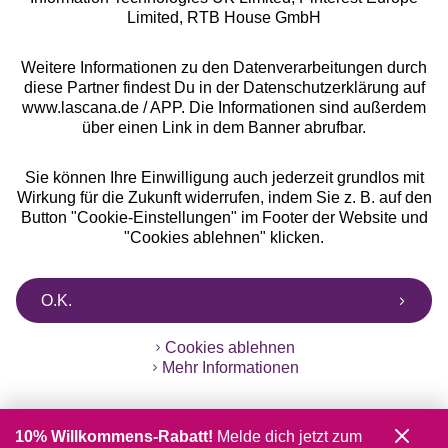
Limited, RTB House GmbH
Weitere Informationen zu den Datenverarbeitungen durch
diese Partner findest Du in der Datenschutzerklärung auf
www.lascana.de / APP. Die Informationen sind außerdem
über einen Link in dem Banner abrufbar.
Sie können Ihre Einwilligung auch jederzeit grundlos mit
Wirkung für die Zukunft widerrufen, indem Sie z. B. auf den
Button "Cookie-Einstellungen" im Footer der Website und
"Cookies ablehnen" klicken.
O.K.
Cookies ablehnen
Mehr Informationen
10% Willkommens-Rabatt!
Melde dich jetzt zum