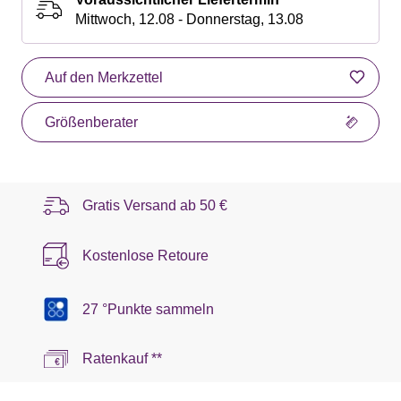
Mittwoch, 12.08 - Donnerstag, 13.08
Auf den Merkzettel
Größenberater
Gratis Versand ab
50 €
Kostenlose Retoure
27 °Punkte sammeln
Ratenkauf **