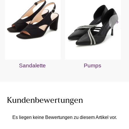
Sandalette
Pumps
Kundenbewertungen
Es liegen keine Bewertungen zu diesem Artikel vor.