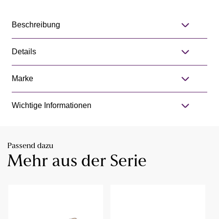
Beschreibung
Details
Marke
Wichtige Informationen
Passend dazu
Mehr aus der Serie