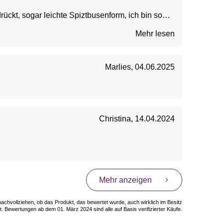
rückt, sogar leichte Spiztbusenform, ich bin so
Mehr lesen
Marlies
,
04.06.2025
Christina
,
14.04.2024
Mehr anzeigen
 nachvollziehen, ob das Produkt, das bewertet wurde, auch wirklich im Besitz
. Bewertungen ab dem 01. März 2024 sind alle auf Basis verifizierter Käufe.