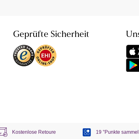
Geprüfte Sicherheit
Un
Kostenlose Retoure
19 °Punkte sammel