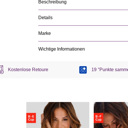
Beschreibung
Details
Marke
Wichtige Informationen
Kostenlose Retoure
19 °Punkte samm