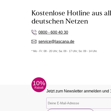
Kostenlose Hotline aus al
deutschen Netzen
0800 - 600 40 30
service@lascana.de
* Mo - Fr: 08 - 20 Uhr; Sa: 09 - 17 Uhr; So: 09 - 14 Uhr.
10%
Rabatt
Jetzt zum Newsletter anmelden und 