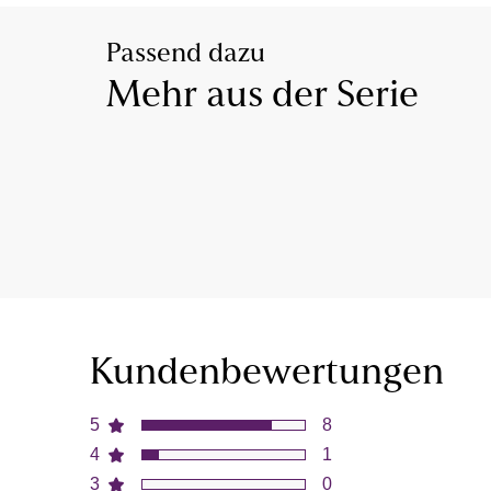
Passend dazu
Mehr aus der Serie
Kundenbewertungen
5
8
4
1
3
0