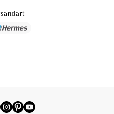
sandart