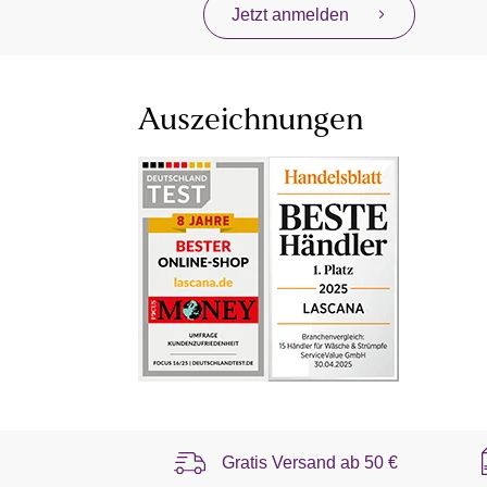
Jetzt anmelden
Auszeichnungen
Gratis Versand ab
50 €