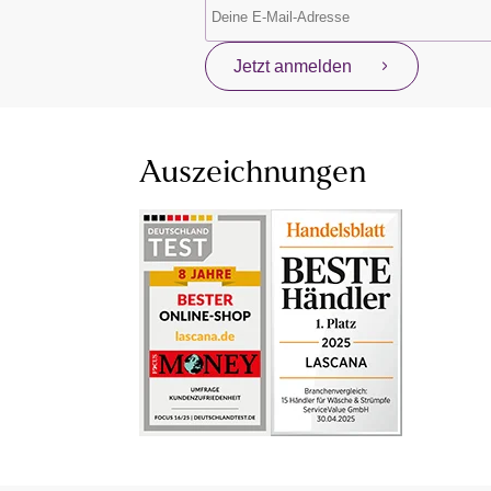
Jetzt anmelden
Auszeichnungen