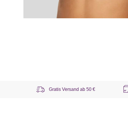
Gratis Versand ab
50 €