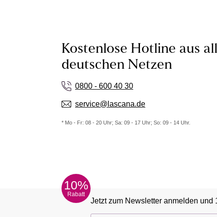
Kostenlose Hotline aus al
deutschen Netzen
0800 - 600 40 30
service@lascana.de
* Mo - Fr: 08 - 20 Uhr; Sa: 09 - 17 Uhr; So: 09 - 14 Uhr.
10%
Rabatt
Jetzt zum Newsletter anmelden und 