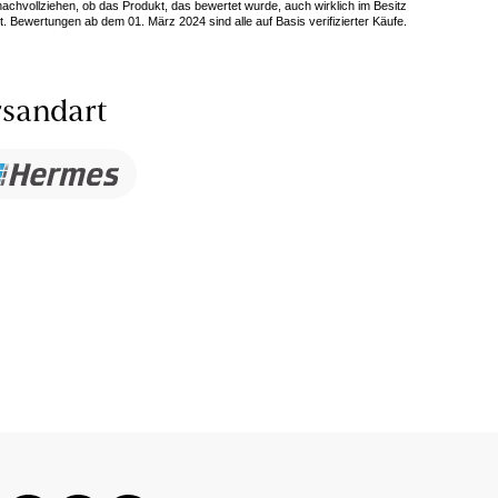
 nachvollziehen, ob das Produkt, das bewertet wurde, auch wirklich im Besitz
. Bewertungen ab dem 01. März 2024 sind alle auf Basis verifizierter Käufe.
sandart