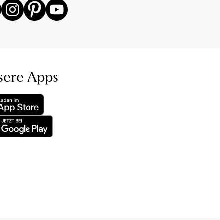
sere Apps