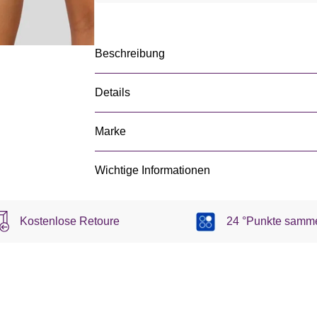
Beschreibung
Details
Marke
Wichtige Informationen
Kostenlose Retoure
24 °Punkte samm