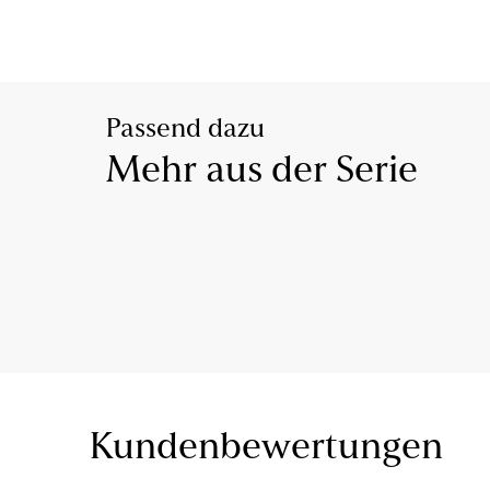
Passend dazu
Mehr aus der Serie
Kundenbewertungen