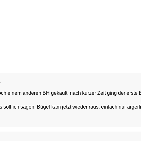
.
ch einem anderen BH gekauft, nach kurzer Zeit ging der erste B
s soll ich sagen: Bügel kam jetzt wieder raus, einfach nur ärgerl