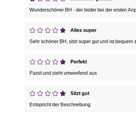
Wunderschöner BH - der leider bei 
Alles super
Sehr schöner BH, sitzt super gut und ist bequem z
Perfekt
Passt und sieht umwerfend aus
Sitzt gut
Entspricht der Beschreibung