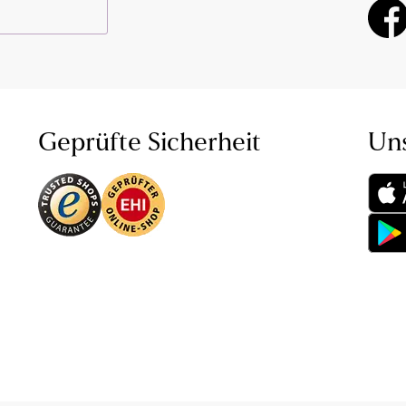
Geprüfte Sicherheit
Un