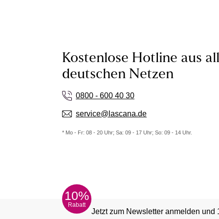
Kostenlose Hotline aus al
deutschen Netzen
0800 - 600 40 30
service@lascana.de
* Mo - Fr: 08 - 20 Uhr; Sa: 09 - 17 Uhr; So: 09 - 14 Uhr.
10%
Rabatt
Jetzt zum Newsletter anmelden und 