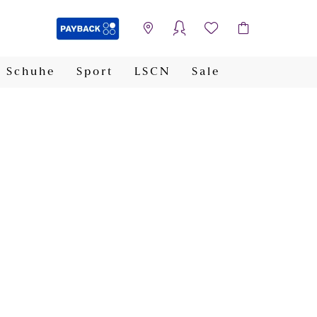
Schuhe
Sport
LSCN
Sale
PAYBACK