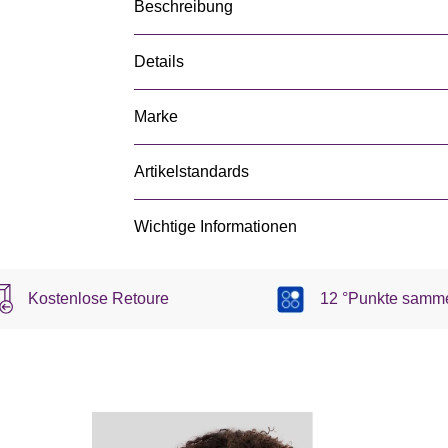
Beschreibung
Details
Marke
Artikelstandards
Wichtige Informationen
Kostenlose Retoure
12 °Punkte samm