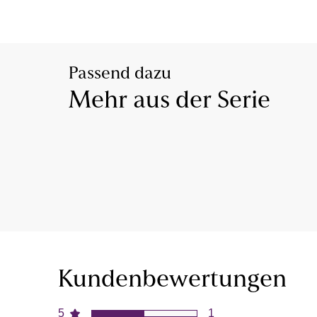
Passend dazu
Mehr aus der Serie
Kundenbewertungen
5
1