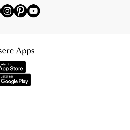
sere Apps