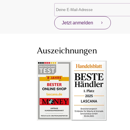
Jetzt anmelden
Auszeichnungen