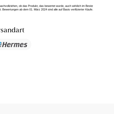
 nachvollziehen, ob das Produkt, das bewertet wurde, auch wirklich im Besitz
. Bewertungen ab dem 01. März 2024 sind alle auf Basis verifizierter Käufe.
sandart