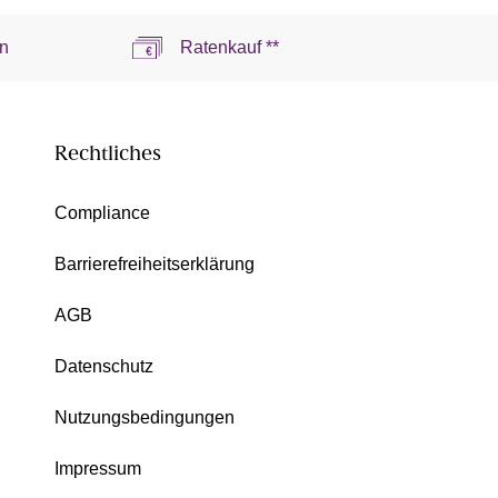
n
Ratenkauf **
Rechtliches
Compliance
Barrierefreiheitserklärung
AGB
Datenschutz
Nutzungsbedingungen
Impressum