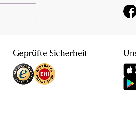
Geprüfte Sicherheit
Un