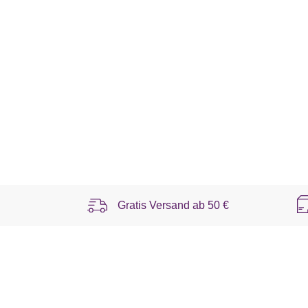
Gratis Versand ab
50 €