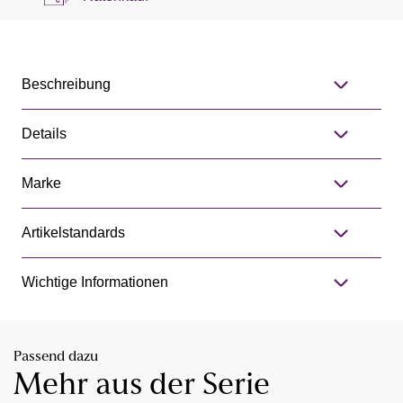
Beschreibung
Details
Marke
Artikelstandards
Wichtige Informationen
Passend dazu
Mehr aus der Serie