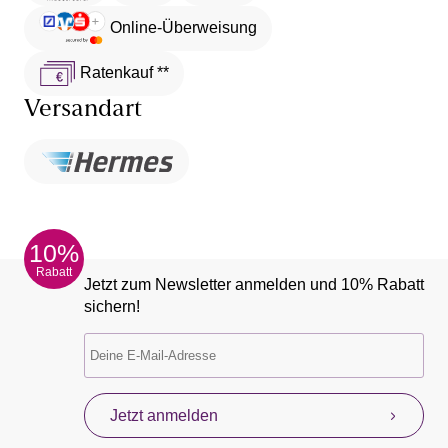
Online-Überweisung
Ratenkauf **
Versandart
10%
Rabatt
Jetzt zum Newsletter anmelden und 10% Rabatt
sichern!
Jetzt anmelden