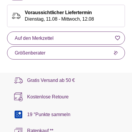
Voraussichtlicher Liefertermin
Dienstag, 11.08 - Mittwoch, 12.08
Auf den Merkzettel
Größenberater
Gratis Versand ab
50 €
Kostenlose Retoure
19 °Punkte sammeln
Ratenkauf **