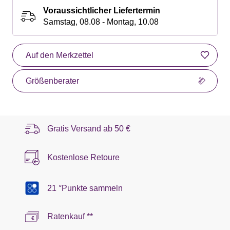
Voraussichtlicher Liefertermin
Samstag, 08.08 - Montag, 10.08
Auf den Merkzettel
Größenberater
Gratis Versand ab
50 €
Kostenlose Retoure
21 °Punkte sammeln
Ratenkauf **