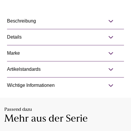
Beschreibung
Details
Marke
Artikelstandards
Wichtige Informationen
Passend dazu
Mehr aus der Serie