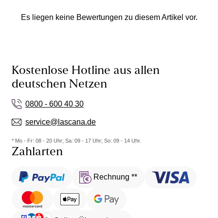
Es liegen keine Bewertungen zu diesem Artikel vor.
Kostenlose Hotline aus allen
deutschen Netzen
0800 - 600 40 30
service@lascana.de
* Mo - Fr: 08 - 20 Uhr; Sa: 09 - 17 Uhr; So: 09 - 14 Uhr.
Zahlarten
Rechnung **