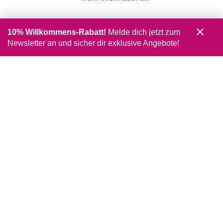
10% Willkommens-Rabatt!
Melde dich jetzt zum
Newsletter an und sicher dir exklusive Angebote!