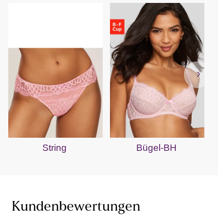
String
Bügel-BH
Kundenbewertungen