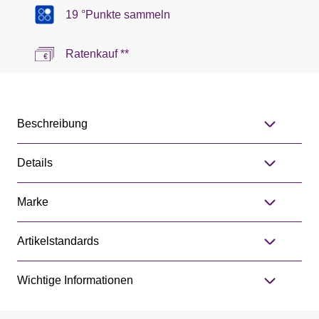
19 °Punkte sammeln
Ratenkauf **
Beschreibung
Details
Marke
Artikelstandards
Wichtige Informationen