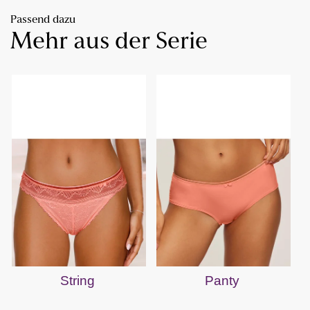
Passend dazu
Mehr aus der Serie
String
Panty