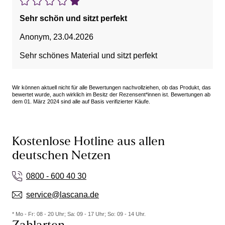
Sehr schön und sitzt perfekt
Anonym
,
23.04.2026
Sehr schönes Material und sitzt perfekt
Wir können aktuell nicht für alle Bewertungen nachvollziehen, ob das Produkt, das
bewertet wurde, auch wirklich im Besitz der Rezensent*innen ist. Bewertungen ab
dem 01. März 2024 sind alle auf Basis verifizierter Käufe.
Kostenlose Hotline aus allen
deutschen Netzen
0800 - 600 40 30
service@lascana.de
* Mo - Fr: 08 - 20 Uhr; Sa: 09 - 17 Uhr; So: 09 - 14 Uhr.