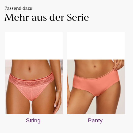
Passend dazu
Mehr aus der Serie
String
Panty