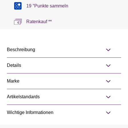
19 °Punkte sammeln
Ratenkauf **
Beschreibung
Details
Marke
Artikelstandards
Wichtige Informationen