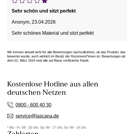
Sehr schön und sitzt perfekt
Anonym
,
23.04.2026
Sehr schönes Material und sitzt perfekt
Wir können aktuell nicht für alle Bewertungen nachvollziehen, ob das Produkt, das
bewertet wurde, auch wirklich im Besitz der Rezensent*innen ist. Bewertungen ab
dem 01. März 2024 sind alle auf Basis verifizierter Käufe.
Kostenlose Hotline aus allen
deutschen Netzen
0800 - 600 40 30
service@lascana.de
* Mo - Fr: 08 - 20 Uhr; Sa: 09 - 17 Uhr; So: 09 - 14 Uhr.