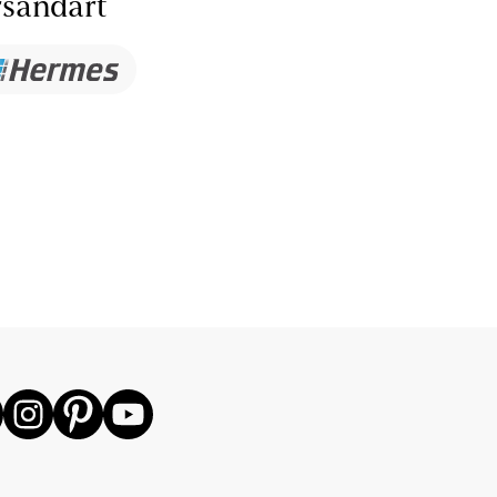
sandart