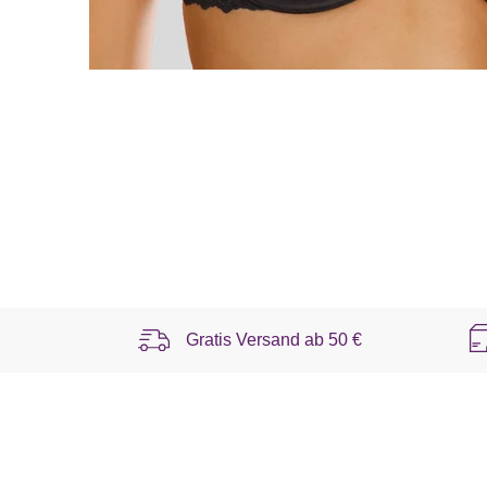
Gratis Versand ab
50 €