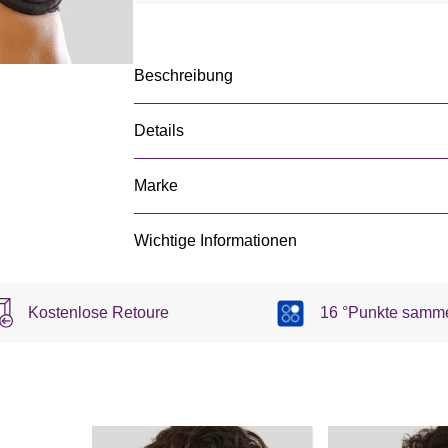
Beschreibung
Details
Marke
Wichtige Informationen
Kostenlose Retoure
16 °Punkte samm