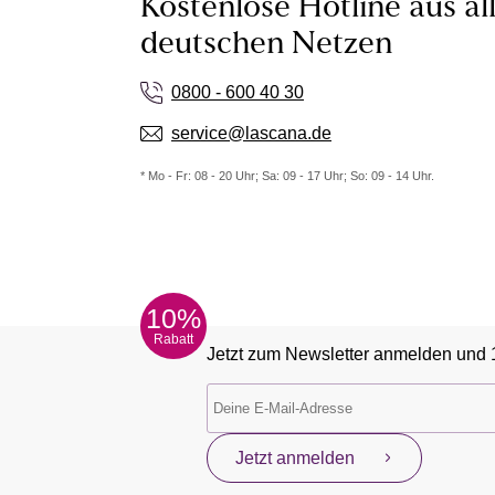
Kostenlose Hotline aus al
deutschen Netzen
0800 - 600 40 30
service@lascana.de
* Mo - Fr: 08 - 20 Uhr; Sa: 09 - 17 Uhr; So: 09 - 14 Uhr.
10%
Rabatt
Jetzt zum Newsletter anmelden und 
Jetzt anmelden