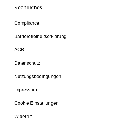
Rechtliches
Compliance
Barrierefreiheitserklärung
AGB
Datenschutz
Nutzungsbedingungen
Impressum
Cookie Einstellungen
Widerruf