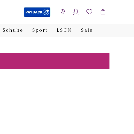
Schuhe
Sport
LSCN
Sale
PAYBACK