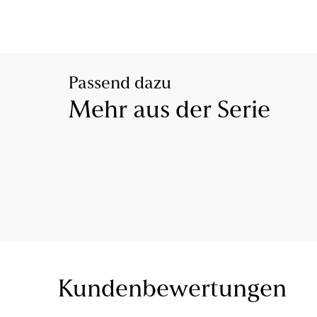
Passend dazu
Mehr aus der Serie
Kundenbewertungen