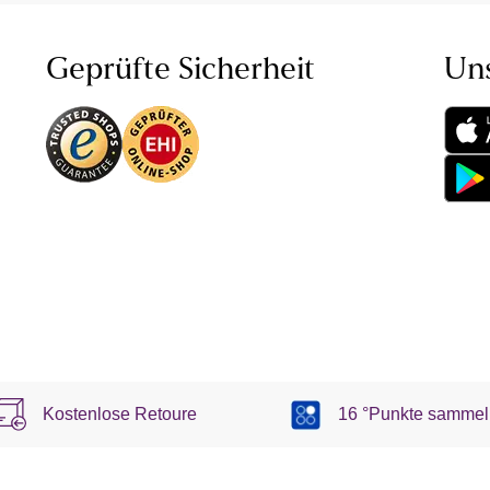
Geprüfte Sicherheit
Un
Kostenlose Retoure
16 °Punkte sammel