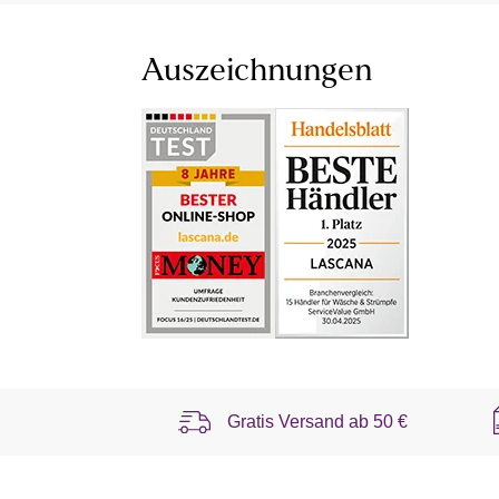
Auszeichnungen
Gratis Versand ab
50 €