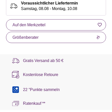
Voraussichtlicher Liefertermin
Samstag, 08.08 - Montag, 10.08
Auf den Merkzettel
Größenberater
Gratis Versand ab
50 €
Kostenlose Retoure
22 °Punkte sammeln
Ratenkauf **