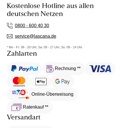
Kostenlose Hotline aus allen
deutschen Netzen
0800 - 600 40 30
service@lascana.de
* Mo - Fr: 08 - 20 Uhr; Sa: 09 - 17 Uhr; So: 09 - 14 Uhr.
Zahlarten
Rechnung **
Online-Überweisung
Ratenkauf **
Versandart