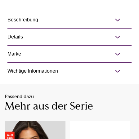
Beschreibung
Details
Marke
Wichtige Informationen
Passend dazu
Mehr aus der Serie