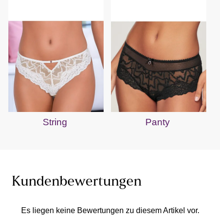
String
Panty
Kundenbewertungen
Es liegen keine Bewertungen zu diesem Artikel vor.