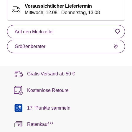
Voraussichtlicher Liefertermin
Mittwoch, 12.08 - Donnerstag, 13.08
Auf den Merkzettel
Größenberater
Gratis Versand ab
50 €
Kostenlose Retoure
17 °Punkte sammeln
Ratenkauf **