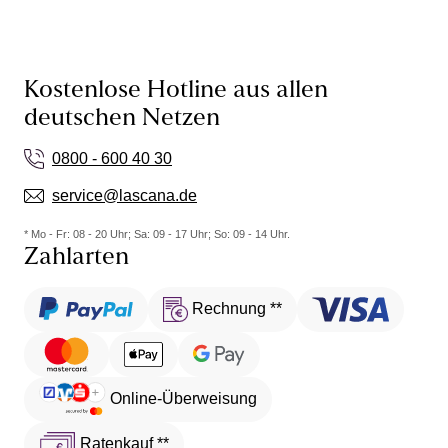
Kostenlose Hotline aus allen
deutschen Netzen
0800 - 600 40 30
service@lascana.de
* Mo - Fr: 08 - 20 Uhr; Sa: 09 - 17 Uhr; So: 09 - 14 Uhr.
Zahlarten
Rechnung **
Online-Überweisung
Ratenkauf **