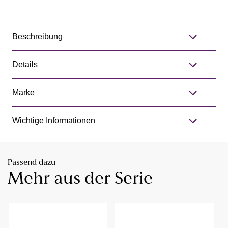
Beschreibung
Details
Marke
Wichtige Informationen
Passend dazu
Mehr aus der Serie