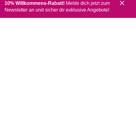
10% Willkommens-Rabatt!
Melde dich jetzt zum
Newsletter an und sicher dir exklusive Angebote!