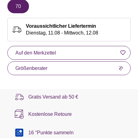
70
Voraussichtlicher Liefertermin
Dienstag, 11.08 - Mittwoch, 12.08
Auf den Merkzettel
Größenberater
Gratis Versand ab
50 €
Kostenlose Retoure
16 °Punkte sammeln