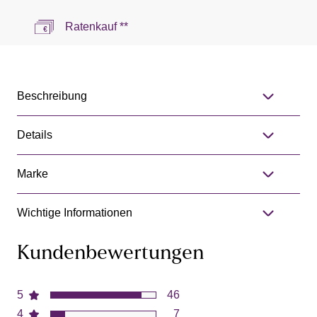
Ratenkauf **
Beschreibung
Details
Marke
Wichtige Informationen
Kundenbewertungen
5
46
4
7