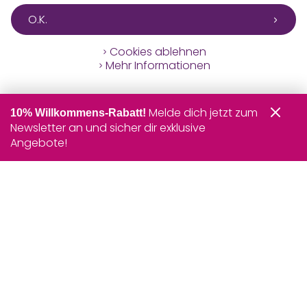
O.K.
Cookies ablehnen
Mehr Informationen
Melde dich jetzt zum
10% Willkommens-Rabatt!
Newsletter an und sicher dir exklusive
Angebote!