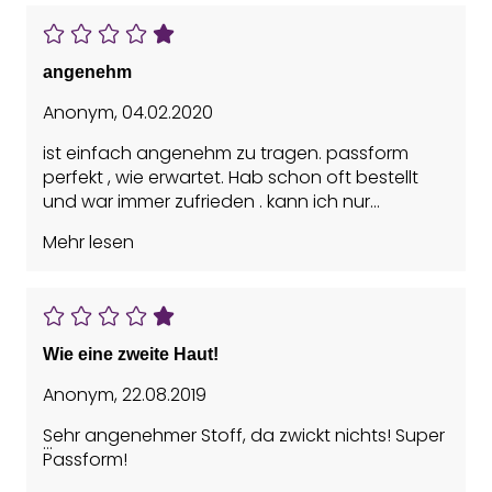
angenehm
Anonym
,
04.02.2020
ist einfach angenehm zu tragen. passform
perfekt , wie erwartet. Hab schon oft bestellt
und war immer zufrieden . kann ich nur
weiterempfehlen!
Mehr lesen
Wie eine zweite Haut!
Anonym
,
22.08.2019
Sehr angenehmer Stoff, da zwickt nichts! Super
Passform!