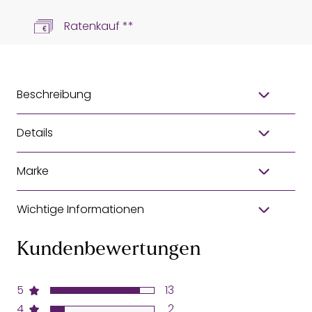
Ratenkauf **
Beschreibung
Details
Marke
Wichtige Informationen
Kundenbewertungen
5
13
4
2