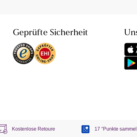
Geprüfte Sicherheit
Un
Kostenlose Retoure
17 °Punkte sammel