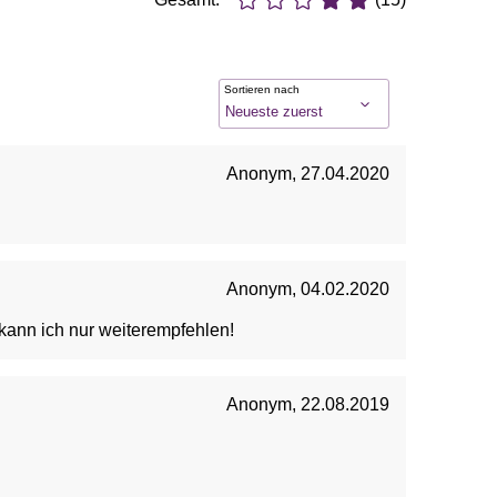
Sortieren nach
Anonym
,
27.04.2020
Anonym
,
04.02.2020
 kann ich nur weiterempfehlen!
Anonym
,
22.08.2019