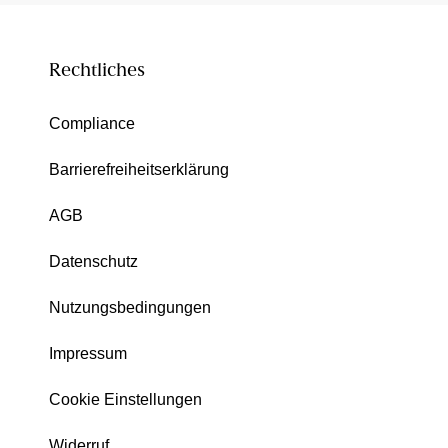
Rechtliches
Compliance
Barrierefreiheitserklärung
AGB
Datenschutz
Nutzungsbedingungen
Impressum
Cookie Einstellungen
Widerruf