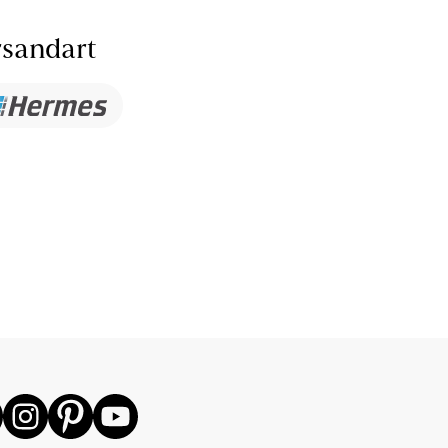
sandart