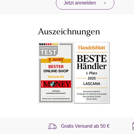
Jetzt anmelden
Auszeichnungen
Gratis Versand ab
50 €