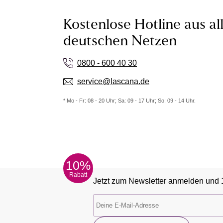
Kostenlose Hotline aus al
deutschen Netzen
0800 - 600 40 30
service@lascana.de
* Mo - Fr: 08 - 20 Uhr; Sa: 09 - 17 Uhr; So: 09 - 14 Uhr.
10%
Rabatt
Jetzt zum Newsletter anmelden und 