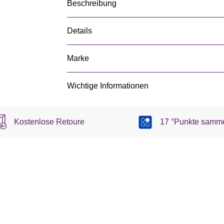
Beschreibung
Details
Marke
Wichtige Informationen
Kostenlose Retoure
17 °Punkte samm