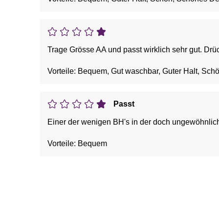
Trage Grösse AA und passt wirklich sehr gut. Dr
Vorteile: Bequem, Gut waschbar, Guter Halt, Sch
Passt
Einer der wenigen BH's in der doch ungewöhnlic
Vorteile: Bequem