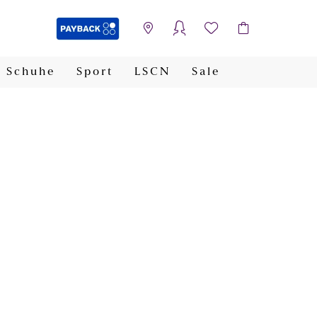
Schuhe
Sport
LSCN
Sale
PAYBACK