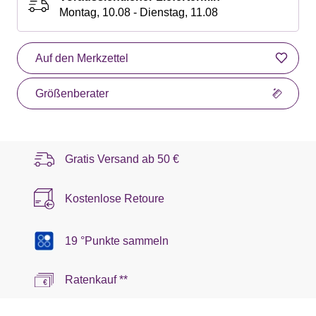
Montag, 10.08 - Dienstag, 11.08
Auf den Merkzettel
Größenberater
Gratis Versand ab
50 €
Kostenlose Retoure
19 °Punkte sammeln
Ratenkauf **