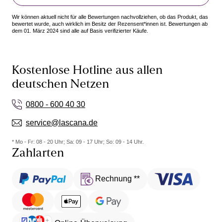
Wir können aktuell nicht für alle Bewertungen nachvollziehen, ob das Produkt, das
bewertet wurde, auch wirklich im Besitz der Rezensent*innen ist. Bewertungen ab
dem 01. März 2024 sind alle auf Basis verifizierter Käufe.
Kostenlose Hotline aus allen
deutschen Netzen
0800 - 600 40 30
service@lascana.de
* Mo - Fr: 08 - 20 Uhr; Sa: 09 - 17 Uhr; So: 09 - 14 Uhr.
Zahlarten
Rechnung **