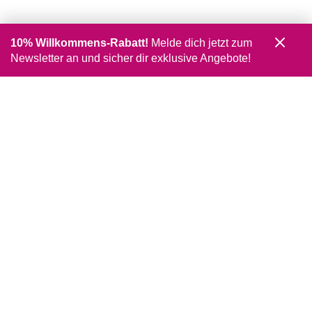
10% Willkommens-Rabatt!
Melde dich jetzt zum
Newsletter an und sicher dir exklusive Angebote!