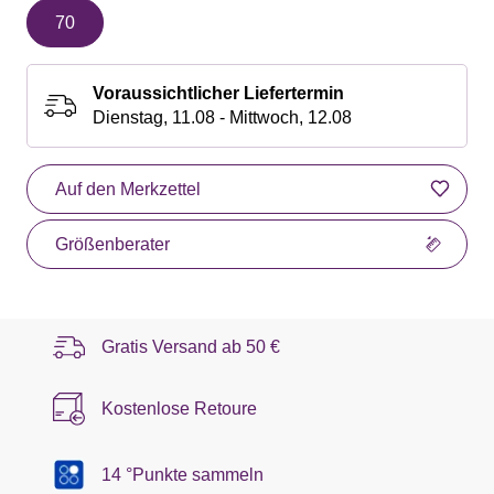
70
Voraussichtlicher Liefertermin
Dienstag, 11.08 - Mittwoch, 12.08
Auf den Merkzettel
Größenberater
Gratis Versand ab
50 €
Kostenlose Retoure
14 °Punkte sammeln