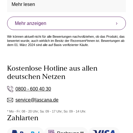
Mehr lesen
Vorteile: Bedeckt gut, Bequem, Schön
Mehr anzeigen
Wir können aktuell nicht für alle Bewertungen nachvollziehen, ob das Produkt, das
bewertet wurde, auch wirklich im Besitz der Rezensent*innen ist. Bewertungen ab
dem 01. März 2024 sind alle auf Basis verifizierter Käufe.
Kostenlose Hotline aus allen
deutschen Netzen
0800 - 600 40 30
service@lascana.de
* Mo - Fr: 08 - 20 Uhr; Sa: 09 - 17 Uhr; So: 09 - 14 Uhr.
Zahlarten