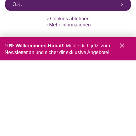
O.K.
Cookies ablehnen
Mehr Informationen
10% Willkommens-Rabatt!
Melde dich jetzt zum
Newsletter an und sicher dir exklusive Angebote!