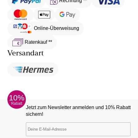
Rechnung **
Online-Überweisung
Ratenkauf **
Versandart
10%
Rabatt
Jetzt zum Newsletter anmelden und 10% Rabatt
sichern!