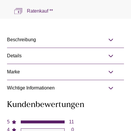
Ratenkauf **
Beschreibung
Details
Marke
Wichtige Informationen
Kundenbewertungen
5
11
4
0