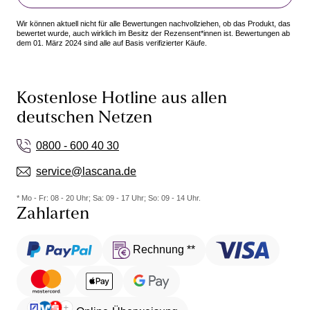
Wir können aktuell nicht für alle Bewertungen nachvollziehen, ob das Produkt, das
bewertet wurde, auch wirklich im Besitz der Rezensent*innen ist. Bewertungen ab
dem 01. März 2024 sind alle auf Basis verifizierter Käufe.
Kostenlose Hotline aus allen
deutschen Netzen
0800 - 600 40 30
service@lascana.de
* Mo - Fr: 08 - 20 Uhr; Sa: 09 - 17 Uhr; So: 09 - 14 Uhr.
Zahlarten
Rechnung **