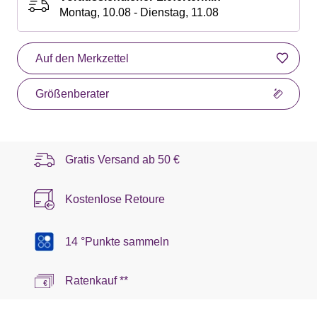
Montag, 10.08 - Dienstag, 11.08
Auf den Merkzettel
Größenberater
Gratis Versand ab
50 €
Kostenlose Retoure
14 °Punkte sammeln
Ratenkauf **