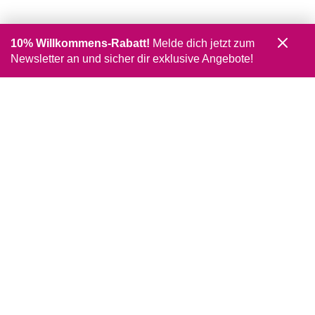
10% Willkommens-Rabatt!
Melde dich jetzt zum
Newsletter an und sicher dir exklusive Angebote!