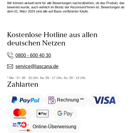
Wir können aktuell nicht für alle Bewertungen nachvollziehen, ob das Produkt, das
bewertet wurde, auch wirklich im Besitz der Rezensent*innen ist. Bewertungen ab
dem 01. März 2024 sind alle auf Basis verifizierter Käufe.
Kostenlose Hotline aus allen
deutschen Netzen
0800 - 600 40 30
service@lascana.de
* Mo - Fr: 08 - 20 Uhr; Sa: 09 - 17 Uhr; So: 09 - 14 Uhr.
Zahlarten
Rechnung **
Online-Überweisung