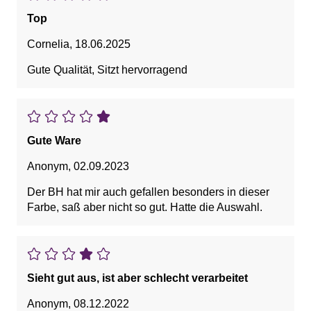
Top
Cornelia
,
18.06.2025
Gute Qualität, Sitzt hervorragend
Gute Ware
Anonym
,
02.09.2023
Der BH hat mir auch gefallen besonders in dieser
Farbe, saß aber nicht so gut. Hatte die Auswahl.
Sieht gut aus, ist aber schlecht verarbeitet
Anonym
,
08.12.2022