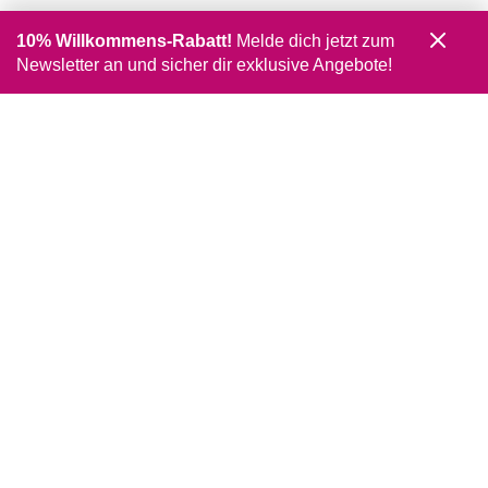
10% Willkommens-Rabatt!
Melde dich jetzt zum
Newsletter an und sicher dir exklusive Angebote!