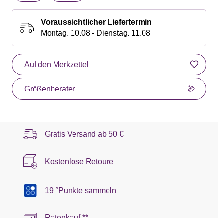
Voraussichtlicher Liefertermin
Montag, 10.08 - Dienstag, 11.08
Auf den Merkzettel
Größenberater
Gratis Versand ab
50 €
Kostenlose Retoure
19 °Punkte sammeln
Ratenkauf **