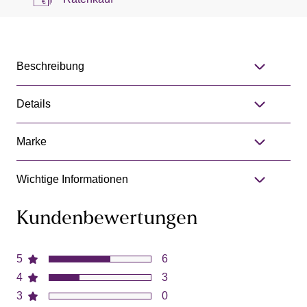
Beschreibung
Details
Marke
Wichtige Informationen
Kundenbewertungen
5
6
4
3
3
0