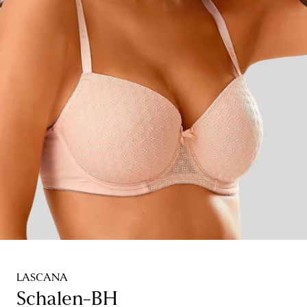
LASCANA
Schalen-BH